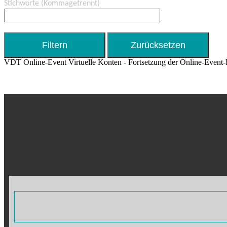
Stichworte
(Kommagetrennt)
VDT Online-Event Virtuelle Konten - Fortsetzung der Online-Event-