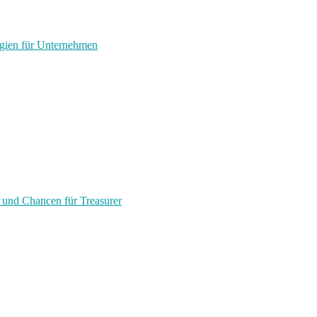
egien für Unternehmen
 und Chancen für Treasurer