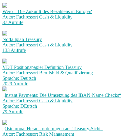
Wero – Die Zukunft des Bezahlens in Europa?
Autor: Fachressort Cash & Liquidity
37 Aufrufe
Notfallplan Treasury
Autor: Fachressort Cash & Liquidity
133 Aufrufe
VDT Positionspapier Definition Treasury
Autor: Fachressort Berufsbild & Qualifizierung
Sprache: Deutsch
2029 Aufrufe
„Instant Payments: Die Umsetzung des IBAN-Name Checks“
Autor: Fachressort Cash & Liquidity
Sprache: DEutsch
79 Aufrufe
„Osteuropa: Herausforderungen aus Treasury-Sicht“
Autor: Fachressort Risk Management