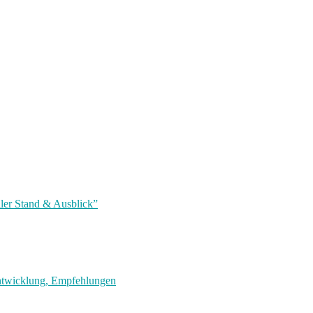
ler Stand & Ausblick”
entwicklung, Empfehlungen