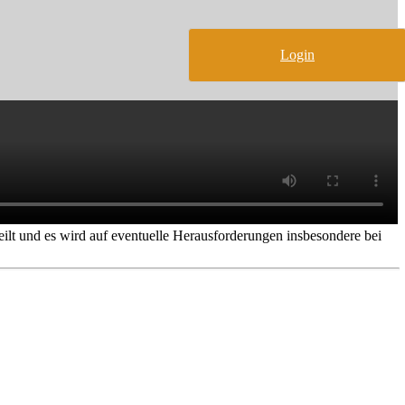
Login
ilt und es wird auf eventuelle Herausforderungen insbesondere bei