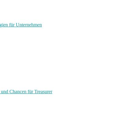
egien für Unternehmen
 und Chancen für Treasurer