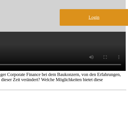
Login
ger Corporate Finance bei dem Baukonzern, von den Erfahrungen,
ieser Zeit verändert? Welche Möglichkeiten bietet diese