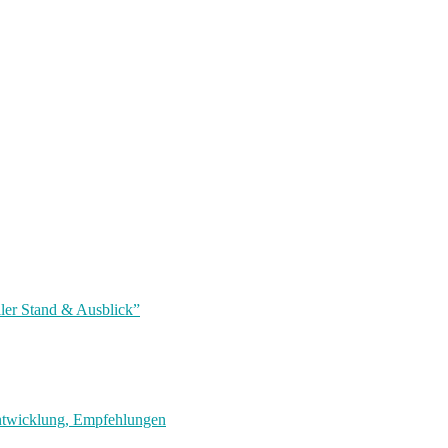
ler Stand & Ausblick”
entwicklung, Empfehlungen