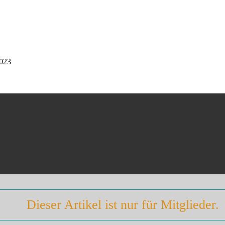
023
Dieser Artikel ist nur für Mitglieder.