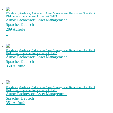
Rückblick, Ausblick, Aktuelles – Asset Management Ressort veröffentlicht
Diskussionsrunde im Audio-Format: Teil 3
Autor: Fachressort Asset Management
Sprache: Deutsch
289 Aufrufe
Rückblick, Ausblick, Aktuelles – Asset Management Ressort veröffentlicht
Diskussionsrunde im Audio-Format: Teil 2
Autor: Fachressort Asset Management
Sprache: Deutsch
350 Aufrufe
Rückblick, Ausblick, Aktuelles – Asset Management Ressort veröffentlicht
Diskussionsrunde im Audio-Format: Teil 1
Autor: Fachressort Asset Management
Sprache: Deutsch
351 Aufrufe