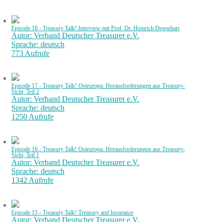
Episode 18 - Treasury Talk! Interview mit Prof. Dr. Heinrich Degenhart
Autor: Verband Deutscher Treasurer e.V.
Sprache: deutsch
773 Aufrufe
Episode 17 - Treasury Talk! Osteuropa: Herausforderungen aus Treasury-
Sicht, Teil 2
Autor: Verband Deutscher Treasurer e.V.
Sprache: deutsch
1250 Aufrufe
Episode 16 - Treasury Talk! Osteuropa: Herausforderungen aus Treasury-
Sicht, Teil 1
Autor: Verband Deutscher Treasurer e.V.
Sprache: deutsch
1342 Aufrufe
Episode 15 - Treasury Talk! Treasury and Insurance
Autor: Verband Deutscher Treasurer e.V.