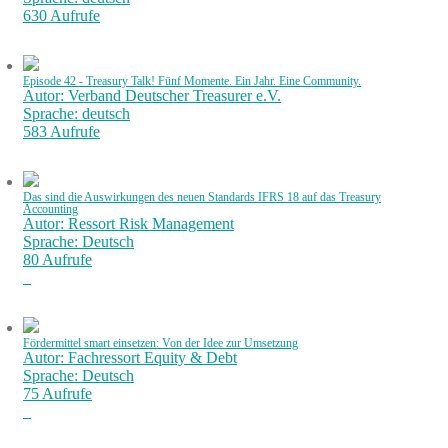
630 Aufrufe
Episode 42 - Treasury Talk! Fünf Momente. Ein Jahr. Eine Community.
Autor: Verband Deutscher Treasurer e.V.
Sprache: deutsch
583 Aufrufe
Das sind die Auswirkungen des neuen Standards IFRS 18 auf das Treasury
Accounting
Autor: Ressort Risk Management
Sprache: Deutsch
80 Aufrufe
Fördermittel smart einsetzen: Von der Idee zur Umsetzung
Autor: Fachressort Equity & Debt
Sprache: Deutsch
75 Aufrufe