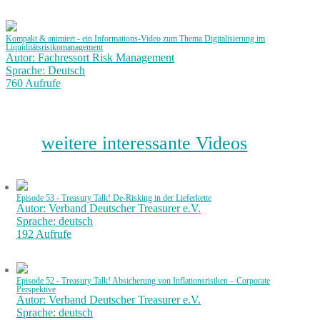
Kompakt & animiert - ein Informations-Video zum Thema Digitalisierung im
Liquiditätsrisikomanagement
Autor: Fachressort Risk Management
Sprache: Deutsch
760 Aufrufe
weitere interessante Videos
Episode 53 - Treasury Talk! De-Risking in der Lieferkette
Autor: Verband Deutscher Treasurer e.V.
Sprache: deutsch
192 Aufrufe
Episode 52 - Treasury Talk! Absicherung von Inflationsrisiken – Corporate
Perspektive
Autor: Verband Deutscher Treasurer e.V.
Sprache: deutsch