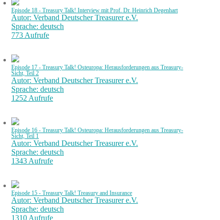
Episode 18 - Treasury Talk! Interview mit Prof. Dr. Heinrich Degenhart
Autor: Verband Deutscher Treasurer e.V.
Sprache: deutsch
773 Aufrufe
Episode 17 - Treasury Talk! Osteuropa: Herausforderungen aus Treasury-
Sicht, Teil 2
Autor: Verband Deutscher Treasurer e.V.
Sprache: deutsch
1252 Aufrufe
Episode 16 - Treasury Talk! Osteuropa: Herausforderungen aus Treasury-
Sicht, Teil 1
Autor: Verband Deutscher Treasurer e.V.
Sprache: deutsch
1343 Aufrufe
Episode 15 - Treasury Talk! Treasury and Insurance
Autor: Verband Deutscher Treasurer e.V.
Sprache: deutsch
1310 Aufrufe