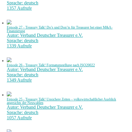
Sprache: deutsch
1357 Aufrufe
Episode 27 - Treasury Talk! Do’s und Don’ts für Treasurer bei einer M&A-
Finanzierung
Autor: Verband Deutscher Treasurer e.V.
Sprache: deutsch
1339 Aufrufe
Episode 26 - Treasury Talk! Formatumstellung nach ISO20022
Autor: Verband Deutscher Treasurer e.V.
Sprache: deutsch
1349 Aufrufe
Episode 25 - Treasury Talk! Unsichere Zeiten – volkswirtschaftlicher Ausblick
angesichts der Neuwahlen
Autor: Verband Deutscher Treasurer e.V.
Sprache: deutsch
1057 Aufrufe