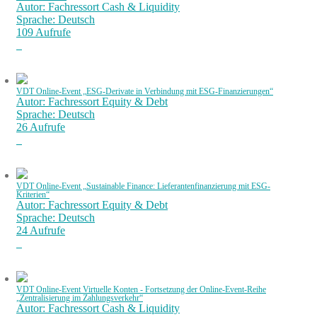
Autor: Fachressort Cash & Liquidity
Sprache: Deutsch
109 Aufrufe
VDT Online-Event „ESG-Derivate in Verbindung mit ESG-Finanzierungen“
Autor: Fachressort Equity & Debt
Sprache: Deutsch
26 Aufrufe
VDT Online-Event „Sustainable Finance: Lieferantenfinanzierung mit ESG-
Kriterien“
Autor: Fachressort Equity & Debt
Sprache: Deutsch
24 Aufrufe
VDT Online-Event Virtuelle Konten - Fortsetzung der Online-Event-Reihe
„Zentralisierung im Zahlungsverkehr“
Autor: Fachressort Cash & Liquidity