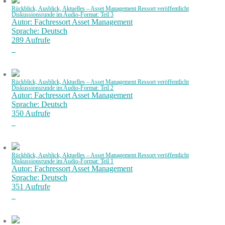
Rückblick, Ausblick, Aktuelles – Asset Management Ressort veröffentlicht
Diskussionsrunde im Audio-Format: Teil 3
Autor: Fachressort Asset Management
Sprache: Deutsch
289 Aufrufe
Rückblick, Ausblick, Aktuelles – Asset Management Ressort veröffentlicht
Diskussionsrunde im Audio-Format: Teil 2
Autor: Fachressort Asset Management
Sprache: Deutsch
350 Aufrufe
Rückblick, Ausblick, Aktuelles – Asset Management Ressort veröffentlicht
Diskussionsrunde im Audio-Format: Teil 1
Autor: Fachressort Asset Management
Sprache: Deutsch
351 Aufrufe