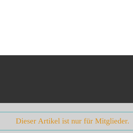
Dieser Artikel ist nur für Mitglieder.