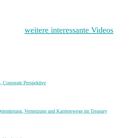
weitere interessante Videos
 – Corporate Perspektive
ientierung, Vernetzung und Karrierewege im Treasury