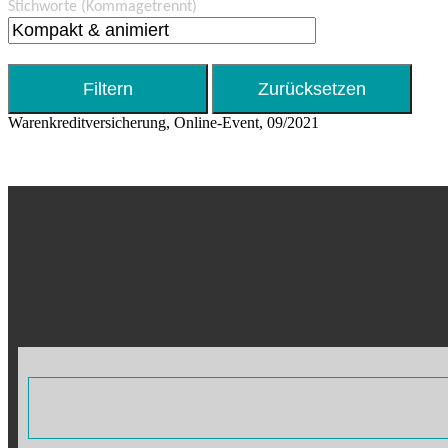
Stichworte
(Kommagetrennt)
Warenkreditversicherung, Online-Event, 09/2021