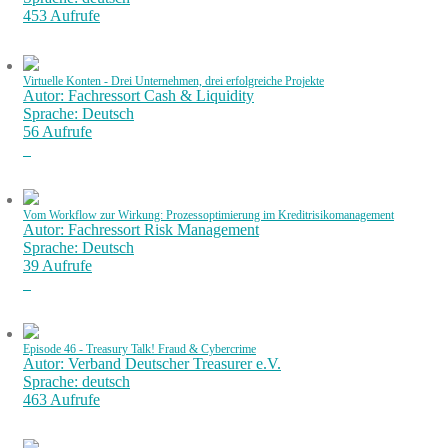
453 Aufrufe
Virtuelle Konten - Drei Unternehmen, drei erfolgreiche Projekte
Autor: Fachressort Cash & Liquidity
Sprache: Deutsch
56 Aufrufe
Vom Workflow zur Wirkung: Prozessoptimierung im Kreditrisikomanagement
Autor: Fachressort Risk Management
Sprache: Deutsch
39 Aufrufe
Episode 46 - Treasury Talk! Fraud & Cybercrime
Autor: Verband Deutscher Treasurer e.V.
Sprache: deutsch
463 Aufrufe