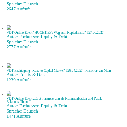
Sprache: Deutsch
2647 Aufrufe
VDT Online-Event "HOCHTIEFs Weg zum Kapitalmarkt" l 27.06.2023
Autor: Fachressort Equity & Debt
Sprache: Deutsch
2777 Aufrufe
VDT-Fachtagung "Road to Capital Market" l 26.04.2023 l Frankfurt am Main
Autor: Equity & Debt
1239 Aufrufe
VDT Online-Event „ESG-Finanzierung als Kommunikation und Public-
Relations-Thema“
Autor: Fachressort Equity & Debt
Sprache: Deutsch
1471 Aufrufe