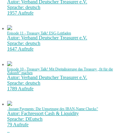
Autor: Verband Deutscher Treasurer e.V.
Sprache: deutsch
1957 Aufrufe
Episode 11 - Treasury Talk! ESG-Leitfaden
Autor: Verband Deutscher Treasurer e.V.
Sprache: deutsch
1647 Aufrufe
Episode 10 - Treasury Talk! Mit Digitalisierung das Treasury „fit für die
Zukunft“ machen
Autor: Verband Deutscher Treasurer e.V.
Sprache: deutsch
1789 Aufrufe
„Instant Payments: Die Umsetzung des IBAN-Name Checks“
Autor: Fachressort Cash & Liquidity
Sprache: DEutsch
79 Aufrufe