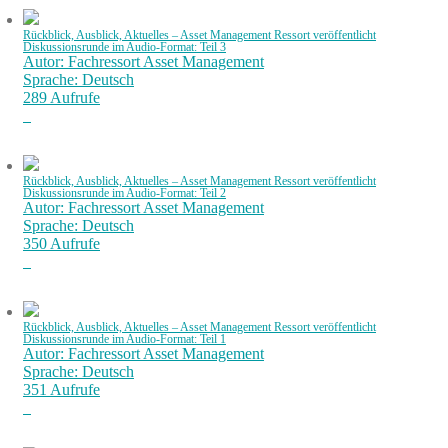
Rückblick, Ausblick, Aktuelles – Asset Management Ressort veröffentlicht
Diskussionsrunde im Audio-Format: Teil 3
Autor: Fachressort Asset Management
Sprache: Deutsch
289 Aufrufe
Rückblick, Ausblick, Aktuelles – Asset Management Ressort veröffentlicht
Diskussionsrunde im Audio-Format: Teil 2
Autor: Fachressort Asset Management
Sprache: Deutsch
350 Aufrufe
Rückblick, Ausblick, Aktuelles – Asset Management Ressort veröffentlicht
Diskussionsrunde im Audio-Format: Teil 1
Autor: Fachressort Asset Management
Sprache: Deutsch
351 Aufrufe