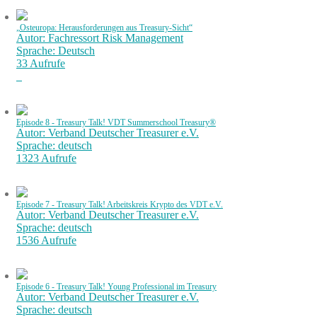
„Osteuropa: Herausforderungen aus Treasury-Sicht“
Autor: Fachressort Risk Management
Sprache: Deutsch
33 Aufrufe
Episode 8 - Treasury Talk! VDT Summerschool Treasury®
Autor: Verband Deutscher Treasurer e.V.
Sprache: deutsch
1323 Aufrufe
Episode 7 - Treasury Talk! Arbeitskreis Krypto des VDT e.V.
Autor: Verband Deutscher Treasurer e.V.
Sprache: deutsch
1536 Aufrufe
Episode 6 - Treasury Talk! Young Professional im Treasury
Autor: Verband Deutscher Treasurer e.V.
Sprache: deutsch