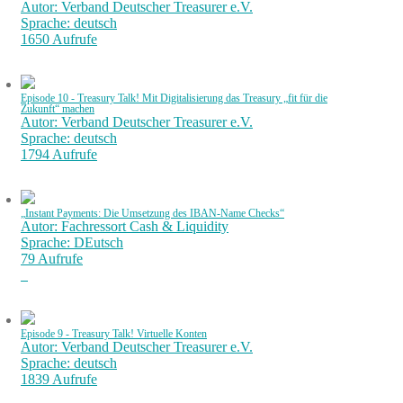
Autor: Verband Deutscher Treasurer e.V.
Sprache: deutsch
1650 Aufrufe
Episode 10 - Treasury Talk! Mit Digitalisierung das Treasury „fit für die
Zukunft“ machen
Autor: Verband Deutscher Treasurer e.V.
Sprache: deutsch
1794 Aufrufe
„Instant Payments: Die Umsetzung des IBAN-Name Checks“
Autor: Fachressort Cash & Liquidity
Sprache: DEutsch
79 Aufrufe
Episode 9 - Treasury Talk! Virtuelle Konten
Autor: Verband Deutscher Treasurer e.V.
Sprache: deutsch
1839 Aufrufe