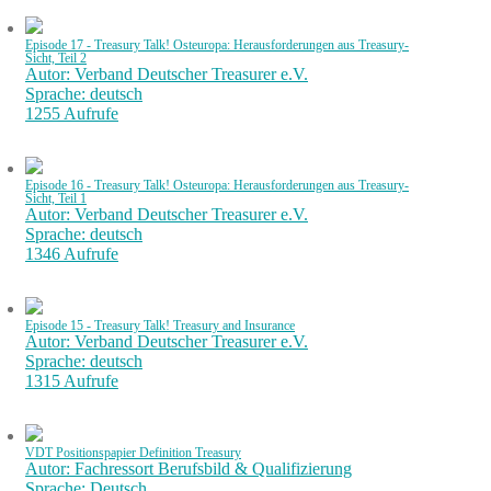
Episode 17 - Treasury Talk! Osteuropa: Herausforderungen aus Treasury-
Sicht, Teil 2
Autor: Verband Deutscher Treasurer e.V.
Sprache: deutsch
1255 Aufrufe
Episode 16 - Treasury Talk! Osteuropa: Herausforderungen aus Treasury-
Sicht, Teil 1
Autor: Verband Deutscher Treasurer e.V.
Sprache: deutsch
1346 Aufrufe
Episode 15 - Treasury Talk! Treasury and Insurance
Autor: Verband Deutscher Treasurer e.V.
Sprache: deutsch
1315 Aufrufe
VDT Positionspapier Definition Treasury
Autor: Fachressort Berufsbild & Qualifizierung
Sprache: Deutsch