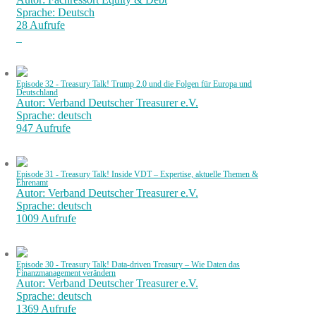
Sprache: Deutsch
28 Aufrufe
Episode 32 - Treasury Talk! Trump 2.0 und die Folgen für Europa und
Deutschland
Autor: Verband Deutscher Treasurer e.V.
Sprache: deutsch
947 Aufrufe
Episode 31 - Treasury Talk! Inside VDT – Expertise, aktuelle Themen &
Ehrenamt
Autor: Verband Deutscher Treasurer e.V.
Sprache: deutsch
1009 Aufrufe
Episode 30 - Treasury Talk! Data-driven Treasury – Wie Daten das
Finanzmanagement verändern
Autor: Verband Deutscher Treasurer e.V.
Sprache: deutsch
1369 Aufrufe