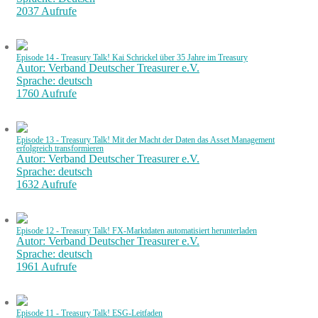
2037 Aufrufe
Episode 14 - Treasury Talk! Kai Schrickel über 35 Jahre im Treasury
Autor: Verband Deutscher Treasurer e.V.
Sprache: deutsch
1760 Aufrufe
Episode 13 - Treasury Talk! Mit der Macht der Daten das Asset Management
erfolgreich transformieren
Autor: Verband Deutscher Treasurer e.V.
Sprache: deutsch
1632 Aufrufe
Episode 12 - Treasury Talk! FX-Marktdaten automatisiert herunterladen
Autor: Verband Deutscher Treasurer e.V.
Sprache: deutsch
1961 Aufrufe
Episode 11 - Treasury Talk! ESG-Leitfaden