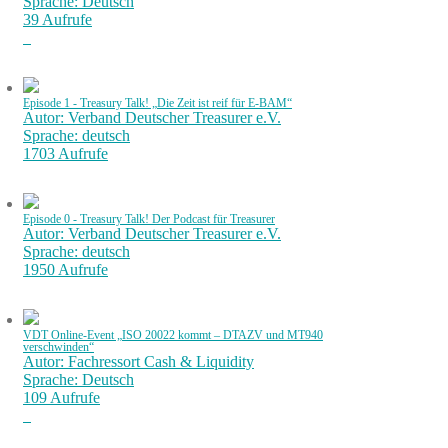
Sprache: Deutsch
39 Aufrufe
Episode 1 - Treasury Talk! „Die Zeit ist reif für E-BAM“
Autor: Verband Deutscher Treasurer e.V.
Sprache: deutsch
1703 Aufrufe
Episode 0 - Treasury Talk! Der Podcast für Treasurer
Autor: Verband Deutscher Treasurer e.V.
Sprache: deutsch
1950 Aufrufe
VDT Online-Event „ISO 20022 kommt – DTAZV und MT940
verschwinden“
Autor: Fachressort Cash & Liquidity
Sprache: Deutsch
109 Aufrufe