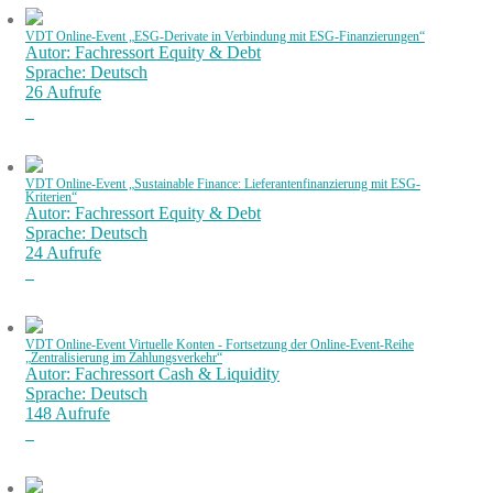
VDT Online-Event „ESG-Derivate in Verbindung mit ESG-Finanzierungen“
Autor: Fachressort Equity & Debt
Sprache: Deutsch
26 Aufrufe
VDT Online-Event „Sustainable Finance: Lieferantenfinanzierung mit ESG-
Kriterien“
Autor: Fachressort Equity & Debt
Sprache: Deutsch
24 Aufrufe
VDT Online-Event Virtuelle Konten - Fortsetzung der Online-Event-Reihe
„Zentralisierung im Zahlungsverkehr“
Autor: Fachressort Cash & Liquidity
Sprache: Deutsch
148 Aufrufe