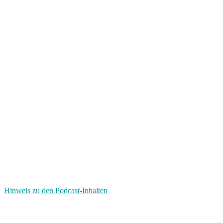
Hinweis zu den Podcast-Inhalten