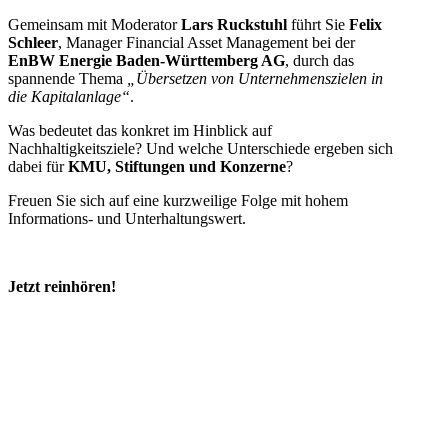
Gemeinsam mit Moderator
Lars Ruckstuhl
führt Sie
Felix
Schleer
, Manager Financial Asset Management bei der
EnBW Energie Baden-Württemberg AG
, durch das
spannende Thema
„Übersetzen von Unternehmenszielen in
die Kapitalanlage“
.
Was bedeutet das konkret im Hinblick auf
Nachhaltigkeitsziele? Und welche Unterschiede ergeben sich
dabei für
KMU, Stiftungen und Konzerne
?
Freuen Sie sich auf eine kurzweilige Folge mit hohem
Informations- und Unterhaltungswert.
Jetzt reinhören!