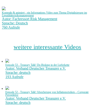
Kompakt & animiert - ein Informations-Video zum Thema Digitalisierung im
Liquiditätsrisikomanagement
Autor: Fachressort Risk Management
Sprache: Deutsch
760 Aufrufe
weitere interessante Videos
Episode 53 - Treasury Talk! De-Risking in der Lieferkette
Autor: Verband Deutscher Treasurer e.V.
Sprache: deutsch
193 Aufrufe
Episode 52 - Treasury Talk! Absicherung von Inflationsrisiken – Corporate
Perspektive
Autor: Verband Deutscher Treasurer e.V.
Sprache: deutsch