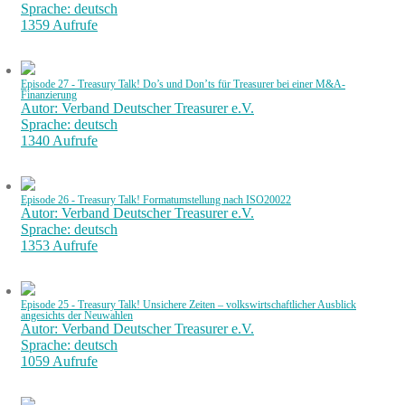
Sprache: deutsch
1359 Aufrufe
Episode 27 - Treasury Talk! Do’s und Don’ts für Treasurer bei einer M&A-
Finanzierung
Autor: Verband Deutscher Treasurer e.V.
Sprache: deutsch
1340 Aufrufe
Episode 26 - Treasury Talk! Formatumstellung nach ISO20022
Autor: Verband Deutscher Treasurer e.V.
Sprache: deutsch
1353 Aufrufe
Episode 25 - Treasury Talk! Unsichere Zeiten – volkswirtschaftlicher Ausblick
angesichts der Neuwahlen
Autor: Verband Deutscher Treasurer e.V.
Sprache: deutsch
1059 Aufrufe