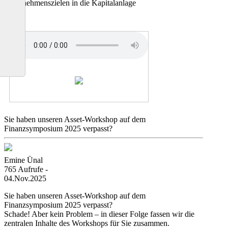
Unternehmenszielen in die Kapitalanlage
Sie haben unseren Asset-Workshop auf dem
Finanzsymposium 2025 verpasst?
Emine Ünal
765 Aufrufe -
04.Nov.2025
Sie haben unseren Asset-Workshop auf dem
Finanzsymposium 2025 verpasst?
Schade! Aber kein Problem – in dieser Folge fassen wir die
zentralen Inhalte des Workshops für Sie zusammen.