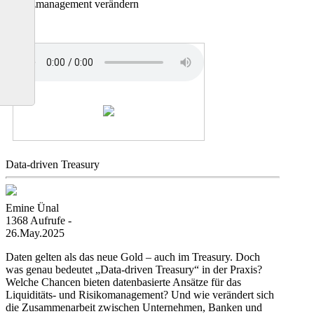
Finanzmanagement verändern
Data-driven Treasury
Emine Ünal
1368 Aufrufe -
26.May.2025
Daten gelten als das neue Gold – auch im Treasury. Doch
was genau bedeutet „Data-driven Treasury“ in der Praxis?
Welche Chancen bieten datenbasierte Ansätze für das
Liquiditäts- und Risikomanagement? Und wie verändert sich
die Zusammenarbeit zwischen Unternehmen, Banken und