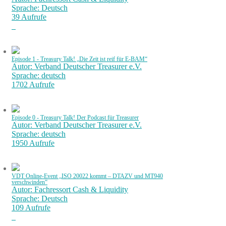
Sprache: Deutsch
39 Aufrufe
Episode 1 - Treasury Talk! „Die Zeit ist reif für E-BAM“
Autor: Verband Deutscher Treasurer e.V.
Sprache: deutsch
1702 Aufrufe
Episode 0 - Treasury Talk! Der Podcast für Treasurer
Autor: Verband Deutscher Treasurer e.V.
Sprache: deutsch
1950 Aufrufe
VDT Online-Event „ISO 20022 kommt – DTAZV und MT940
verschwinden“
Autor: Fachressort Cash & Liquidity
Sprache: Deutsch
109 Aufrufe