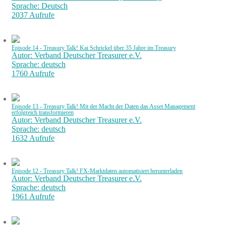
Sprache: Deutsch
2037 Aufrufe
Episode 14 - Treasury Talk! Kai Schrickel über 35 Jahre im Treasury
Autor: Verband Deutscher Treasurer e.V.
Sprache: deutsch
1760 Aufrufe
Episode 13 - Treasury Talk! Mit der Macht der Daten das Asset Management
erfolgreich transformieren
Autor: Verband Deutscher Treasurer e.V.
Sprache: deutsch
1632 Aufrufe
Episode 12 - Treasury Talk! FX-Marktdaten automatisiert herunterladen
Autor: Verband Deutscher Treasurer e.V.
Sprache: deutsch
1961 Aufrufe