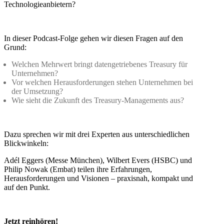
Technologieanbietern?
In dieser Podcast-Folge gehen wir diesen Fragen auf den
Grund:
Welchen Mehrwert bringt datengetriebenes Treasury für
Unternehmen?
Vor welchen Herausforderungen stehen Unternehmen bei
der Umsetzung?
Wie sieht die Zukunft des Treasury-Managements aus?
Dazu sprechen wir mit drei Experten aus unterschiedlichen
Blickwinkeln:
Adél Eggers (Messe München), Wilbert Evers (HSBC) und
Philip Nowak (Embat) teilen ihre Erfahrungen,
Herausforderungen und Visionen – praxisnah, kompakt und
auf den Punkt.
Jetzt reinhören!