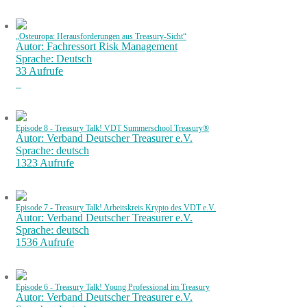
„Osteuropa: Herausforderungen aus Treasury-Sicht“
Autor: Fachressort Risk Management
Sprache: Deutsch
33 Aufrufe
Episode 8 - Treasury Talk! VDT Summerschool Treasury®
Autor: Verband Deutscher Treasurer e.V.
Sprache: deutsch
1323 Aufrufe
Episode 7 - Treasury Talk! Arbeitskreis Krypto des VDT e.V.
Autor: Verband Deutscher Treasurer e.V.
Sprache: deutsch
1536 Aufrufe
Episode 6 - Treasury Talk! Young Professional im Treasury
Autor: Verband Deutscher Treasurer e.V.