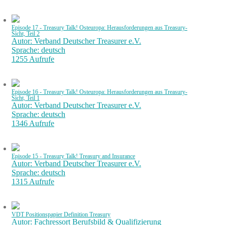
Episode 17 - Treasury Talk! Osteuropa: Herausforderungen aus Treasury-
Sicht, Teil 2
Autor: Verband Deutscher Treasurer e.V.
Sprache: deutsch
1255 Aufrufe
Episode 16 - Treasury Talk! Osteuropa: Herausforderungen aus Treasury-
Sicht, Teil 1
Autor: Verband Deutscher Treasurer e.V.
Sprache: deutsch
1346 Aufrufe
Episode 15 - Treasury Talk! Treasury and Insurance
Autor: Verband Deutscher Treasurer e.V.
Sprache: deutsch
1315 Aufrufe
VDT Positionspapier Definition Treasury
Autor: Fachressort Berufsbild & Qualifizierung