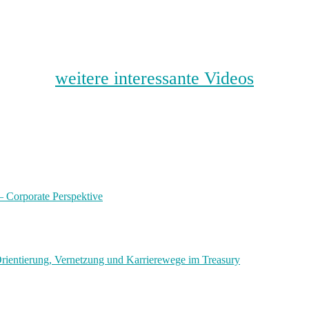
weitere interessante Videos
 – Corporate Perspektive
ientierung, Vernetzung und Karrierewege im Treasury