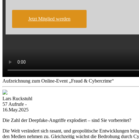
Jetzt Mitglied werden
Aufzeichnung zum Online-Event „Fraud & Cybercrime“
Lars Ruckstuhl
57 Aufrufe -
16.May.2025
Die Zahl der Deepfake-Angriffe explodiert – sind Sie vorbereitet?
Die Welt verändert sich rasant, und geopolitische Entwicklungen brin
den Medien nehmen zu. Gleichzeitig wächst die Bedrohung durch Cy