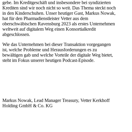
gebe. Im Kreditgeschäft und insbesondere bei syndizierten
Krediten sind wir noch nicht so weit. Das Thema steckt noch
in den Kinderschuhen. Unser heutiger Gast, Markus Nowak,
hat für den Pharmadienstleister Vetter aus dem
oberschwäbischen Ravensburg 2023 als erstes Unternehmen
weltweit auf digitalem Weg einen Konsortialkredit
abgeschlossen.
Wie das Unternehmen bei dieser Transaktion vorgegangen
ist, welche Probleme und Herausforderungen es zu
bewältigen gab und welche Vorteile der digitale Weg bietet,
steht im Fokus unserer heutigen Podcast-Episode.
Markus Nowak, Lead Manager Treasury, Vetter Kerkhoff
Holding GmbH & Co. KG