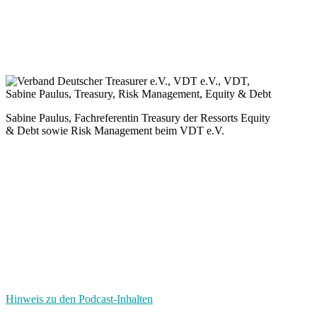
Sabine Paulus,
Fachreferentin Treasury der Ressorts
Equity
& Debt
sowie
Risk Management beim VDT e.V.
Hinweis zu den Podcast-Inhalten