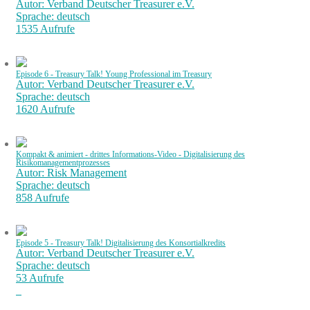
Autor: Verband Deutscher Treasurer e.V.
Sprache: deutsch
1535 Aufrufe
Episode 6 - Treasury Talk! Young Professional im Treasury
Autor: Verband Deutscher Treasurer e.V.
Sprache: deutsch
1620 Aufrufe
Kompakt & animiert - drittes Informations-Video - Digitalisierung des
Risikomanagementprozesses
Autor: Risk Management
Sprache: deutsch
858 Aufrufe
Episode 5 - Treasury Talk! Digitalisierung des Konsortialkredits
Autor: Verband Deutscher Treasurer e.V.
Sprache: deutsch
53 Aufrufe