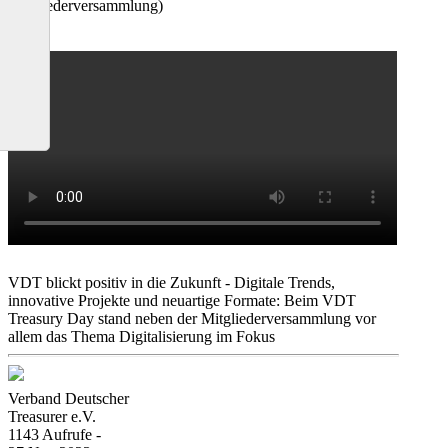
Mitgliederversammlung)
VDT blickt positiv in die Zukunft - Digitale Trends,
innovative Projekte und neuartige Formate: Beim VDT
Treasury Day stand neben der Mitgliederversammlung vor
allem das Thema Digitalisierung im Fokus
Verband Deutscher
Treasurer e.V.
1143 Aufrufe -