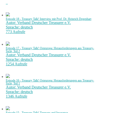
Episode 18 - Treasury Talk! Interview mit Prof. Dr. Heinrich Degenhart
Autor: Verband Deutscher Treasurer e.V.
Sprache: deutsch
773 Aufrufe
Episode 17 - Treasury Talk! Osteuropa: Herausforderungen aus Treasury-
Sicht, Teil 2
Autor: Verband Deutscher Treasurer e.V.
Sprache: deutsch
1254 Aufrufe
Episode 16 - Treasury Talk! Osteuropa: Herausforderungen aus Treasury-
Sicht, Teil 1
Autor: Verband Deutscher Treasurer e.V.
Sprache: deutsch
1346 Aufrufe
Episode 15 - Treasury Talk! Treasury and Insurance