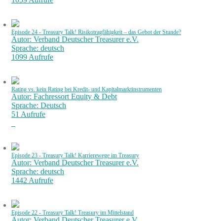
Episode 24 - Treasury Talk! Risikotragfähigkeit – das Gebot der Stunde?
Autor: Verband Deutscher Treasurer e.V.
Sprache: deutsch
1099 Aufrufe
Rating vs. kein Rating bei Kredit- und Kapitalmarktinstrumenten
Autor: Fachressort Equity & Debt
Sprache: Deutsch
51 Aufrufe
Episode 23 - Treasury Talk! Karrierewege im Treasury
Autor: Verband Deutscher Treasurer e.V.
Sprache: deutsch
1442 Aufrufe
Episode 22 - Treasury Talk! Treasury im Mittelstand
Autor: Verband Deutscher Treasurer e.V.