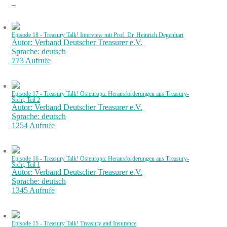
Episode 18 - Treasury Talk! Interview mit Prof. Dr. Heinrich Degenhart
Autor: Verband Deutscher Treasurer e.V.
Sprache: deutsch
773 Aufrufe
Episode 17 - Treasury Talk! Osteuropa: Herausforderungen aus Treasury-
Sicht, Teil 2
Autor: Verband Deutscher Treasurer e.V.
Sprache: deutsch
1254 Aufrufe
Episode 16 - Treasury Talk! Osteuropa: Herausforderungen aus Treasury-
Sicht, Teil 1
Autor: Verband Deutscher Treasurer e.V.
Sprache: deutsch
1345 Aufrufe
Episode 15 - Treasury Talk! Treasury and Insurance