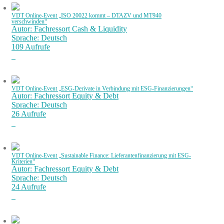
VDT Online-Event „ISO 20022 kommt – DTAZV und MT940
verschwinden“
Autor: Fachressort Cash & Liquidity
Sprache: Deutsch
109 Aufrufe
VDT Online-Event „ESG-Derivate in Verbindung mit ESG-Finanzierungen“
Autor: Fachressort Equity & Debt
Sprache: Deutsch
26 Aufrufe
VDT Online-Event „Sustainable Finance: Lieferantenfinanzierung mit ESG-
Kriterien“
Autor: Fachressort Equity & Debt
Sprache: Deutsch
24 Aufrufe