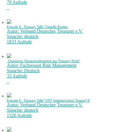
79 Aufrufe
Episode 9 - Treasury Talk! Virtuelle Konten
Autor: Verband Deutscher Treasurer e.V.
Sprache: deutsch
1833 Aufrufe
„Osteuropa: Herausforderungen aus Treasury-Sicht“
Autor: Fachressort Risk Management
Sprache: Deutsch
33 Aufrufe
Episode 8 - Treasury Talk! VDT Summerschool Treasury®
Autor: Verband Deutscher Treasurer e.V.
Sprache: deutsch
1320 Aufrufe