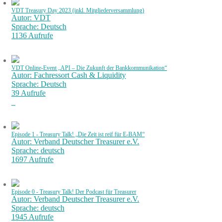
VDT Treasury Day 2023 (inkl. Mitgliederversammlung)
Autor: VDT
Sprache: Deutsch
1136 Aufrufe
VDT Online-Event „API – Die Zukunft der Bankkommunikation“
Autor: Fachressort Cash & Liquidity
Sprache: Deutsch
39 Aufrufe
Episode 1 - Treasury Talk! „Die Zeit ist reif für E-BAM“
Autor: Verband Deutscher Treasurer e.V.
Sprache: deutsch
1697 Aufrufe
Episode 0 - Treasury Talk! Der Podcast für Treasurer
Autor: Verband Deutscher Treasurer e.V.
Sprache: deutsch
1945 Aufrufe