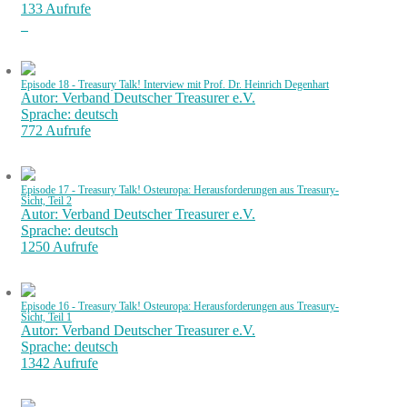
133 Aufrufe
Episode 18 - Treasury Talk! Interview mit Prof. Dr. Heinrich Degenhart
Autor: Verband Deutscher Treasurer e.V.
Sprache: deutsch
772 Aufrufe
Episode 17 - Treasury Talk! Osteuropa: Herausforderungen aus Treasury-
Sicht, Teil 2
Autor: Verband Deutscher Treasurer e.V.
Sprache: deutsch
1250 Aufrufe
Episode 16 - Treasury Talk! Osteuropa: Herausforderungen aus Treasury-
Sicht, Teil 1
Autor: Verband Deutscher Treasurer e.V.
Sprache: deutsch
1342 Aufrufe