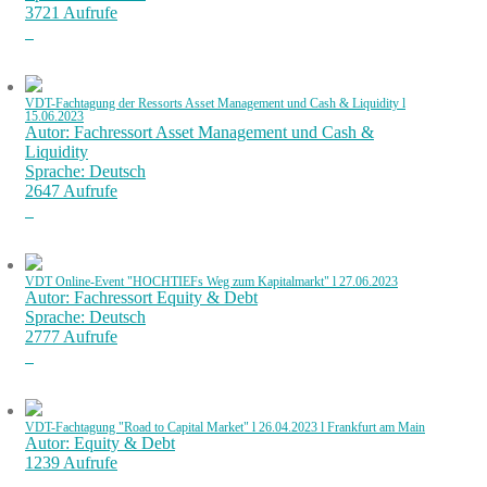
3721 Aufrufe
VDT-Fachtagung der Ressorts Asset Management und Cash & Liquidity l
15.06.2023
Autor: Fachressort Asset Management und Cash &
Liquidity
Sprache: Deutsch
2647 Aufrufe
VDT Online-Event "HOCHTIEFs Weg zum Kapitalmarkt" l 27.06.2023
Autor: Fachressort Equity & Debt
Sprache: Deutsch
2777 Aufrufe
VDT-Fachtagung "Road to Capital Market" l 26.04.2023 l Frankfurt am Main
Autor: Equity & Debt
1239 Aufrufe