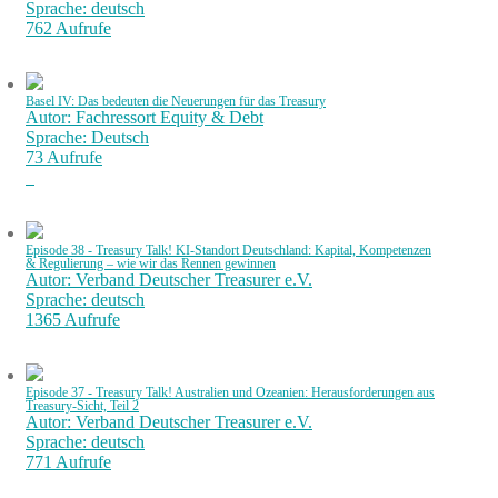
Sprache: deutsch
762 Aufrufe
Basel IV: Das bedeuten die Neuerungen für das Treasury
Autor: Fachressort Equity & Debt
Sprache: Deutsch
73 Aufrufe
Episode 38 - Treasury Talk! KI-Standort Deutschland: Kapital, Kompetenzen
& Regulierung – wie wir das Rennen gewinnen
Autor: Verband Deutscher Treasurer e.V.
Sprache: deutsch
1365 Aufrufe
Episode 37 - Treasury Talk! Australien und Ozeanien: Herausforderungen aus
Treasury-Sicht, Teil 2
Autor: Verband Deutscher Treasurer e.V.
Sprache: deutsch
771 Aufrufe