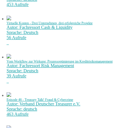
453 Aufrufe
Virtuelle Konten - Drei Unternehmen, drei erfolgreiche Projekte
Autor: Fachressort Cash & Liquidity
Sprache: Deutsch
56 Aufrufe
Vom Workflow zur Wirkung: Prozessoptimierung im Kreditrisikomanagement
Autor: Fachressort Risk Management
Sprache: Deutsch
39 Aufrufe
Episode 46 - Treasury Talk! Fraud & Cybercrime
Autor: Verband Deutscher Treasurer e.V.
Sprache: deutsch
463 Aufrufe