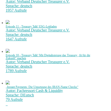
Autor: Verband Deutscher Treasurer e.V.
Sprache: deutsch
1957 Aufrufe
Episode 11 - Treasury Talk! ESG-Leitfaden
Autor: Verband Deutscher Treasurer e.V.
Sprache: deutsch
1647 Aufrufe
Episode 10 - Treasury Talk! Mit Digitalisierung das Treasury „fit für die
Zukunft“ machen
Autor: Verband Deutscher Treasurer e.V.
Sprache: deutsch
1789 Aufrufe
„Instant Payments: Die Umsetzung des IBAN-Name Checks“
Autor: Fachressort Cash & Liquidity
Sprache: DEutsch
79 Aufrufe