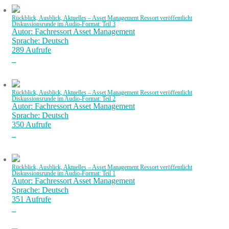
Rückblick, Ausblick, Aktuelles – Asset Management Ressort veröffentlicht
Diskussionsrunde im Audio-Format: Teil 3
Autor: Fachressort Asset Management
Sprache: Deutsch
289 Aufrufe
Rückblick, Ausblick, Aktuelles – Asset Management Ressort veröffentlicht
Diskussionsrunde im Audio-Format: Teil 2
Autor: Fachressort Asset Management
Sprache: Deutsch
350 Aufrufe
Rückblick, Ausblick, Aktuelles – Asset Management Ressort veröffentlicht
Diskussionsrunde im Audio-Format: Teil 1
Autor: Fachressort Asset Management
Sprache: Deutsch
351 Aufrufe