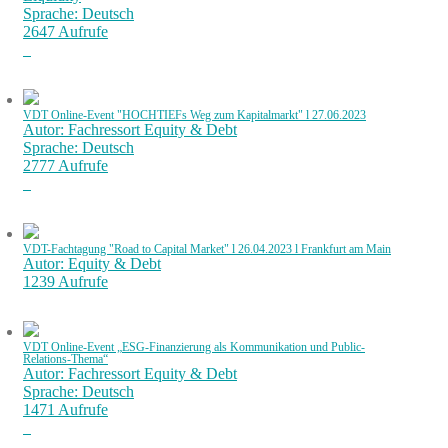
Sprache: Deutsch
2647 Aufrufe
VDT Online-Event "HOCHTIEFs Weg zum Kapitalmarkt" l 27.06.2023
Autor: Fachressort Equity & Debt
Sprache: Deutsch
2777 Aufrufe
VDT-Fachtagung "Road to Capital Market" l 26.04.2023 l Frankfurt am Main
Autor: Equity & Debt
1239 Aufrufe
VDT Online-Event „ESG-Finanzierung als Kommunikation und Public-
Relations-Thema“
Autor: Fachressort Equity & Debt
Sprache: Deutsch
1471 Aufrufe