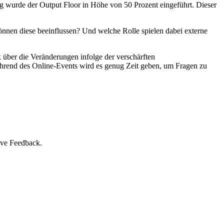
g wurde der Output Floor in Höhe von 50 Prozent eingeführt. Dieser
n diese beeinflussen? Und welche Rolle spielen dabei externe
über die Veränderungen infolge der verschärften
ährend des Online-Events wird es genug Zeit geben, um Fragen zu
ive Feedback.