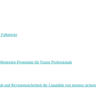
Fallstricke
Mentoring-Programm für Young Professionals
ät und Revisionssicherheit die Liquidität von morgen sichern