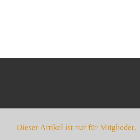
Dieser Artikel ist nur für Mitglieder.