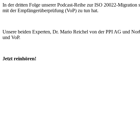
In der dritten Folge unserer Podcast-Reihe zur ISO 20022-Migration 
mit der Empfängerüberprüfung (VoP) zu tun hat.
Unsere beiden Experten, Dr. Mario Reichel von der PPI AG und Nor
und VoP.
Jetzt reinhören!