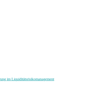
rung im Liquiditätsrisikomanagement