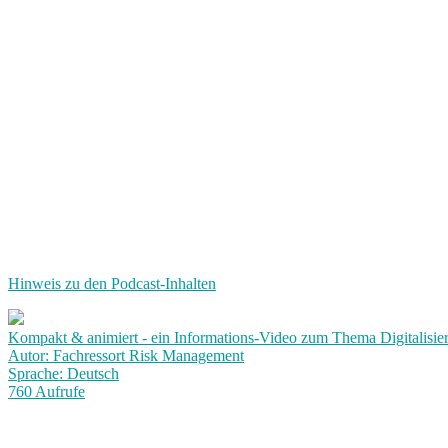
Hinweis zu den Podcast-Inhalten
Kompakt & animiert - ein Informations-Video zum Thema Digitalisie
Autor: Fachressort Risk Management
Sprache: Deutsch
760 Aufrufe