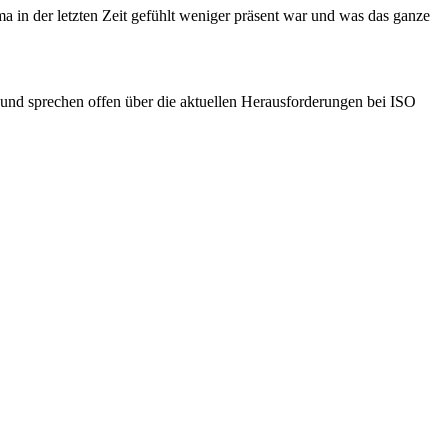
 in der letzten Zeit gefühlt weniger präsent war und was das ganze
d sprechen offen über die aktuellen Herausforderungen bei ISO