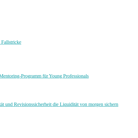
Fallstricke
Mentoring-Programm für Young Professionals
ät und Revisionssicherheit die Liquidität von morgen sichern