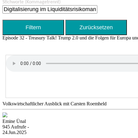
Stichworte
(Kommagetrennt)
Episode 32 - Treasury Talk! Trump 2.0 und die Folgen für Europa u
Volkswirtschaftlicher Ausblick mit Carsten Roemheld
Emine Ünal
945 Aufrufe -
24.Jun.2025