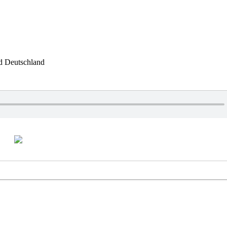
nd Deutschland