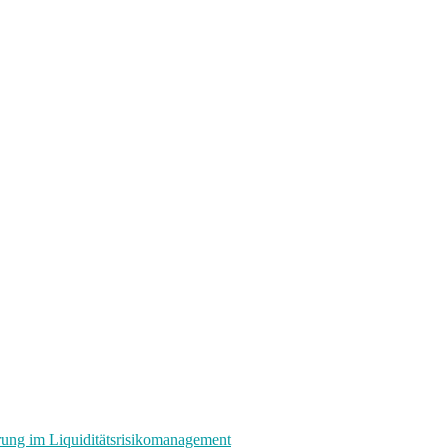
rung im Liquiditätsrisikomanagement