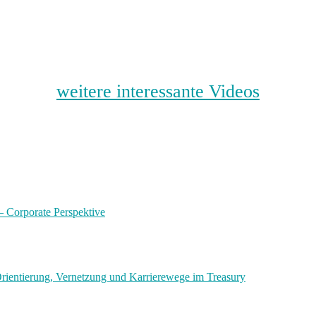
weitere interessante Videos
 – Corporate Perspektive
ientierung, Vernetzung und Karrierewege im Treasury