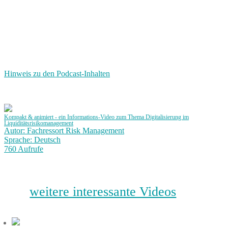
Hinweis zu den Podcast-Inhalten
Kompakt & animiert - ein Informations-Video zum Thema Digitalisierung im
Liquiditätsrisikomanagement
Autor: Fachressort Risk Management
Sprache: Deutsch
760 Aufrufe
weitere interessante Videos