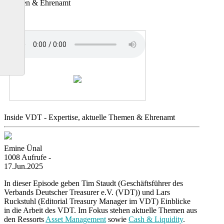
Themen & Ehrenamt
Inside VDT - Expertise, aktuelle Themen & Ehrenamt
Emine Ünal
1008 Aufrufe -
17.Jun.2025
In dieser Episode geben Tim Staudt (Geschäftsführer des
Verbands Deutscher Treasurer e.V. (VDT)) und Lars
Ruckstuhl (Editorial Treasury Manager im VDT) Einblicke
in die Arbeit des VDT. Im Fokus stehen aktuelle Themen aus
den Ressorts
Asset Management
sowie
Cash & Liquidity
.