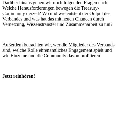
Darüber hinaus gehen wir noch folgenden Fragen nach:
Welche Herausforderungen bewegen die Treasury-
Community derzeit? Wo und wie entsteht der Output des
Verbandes und was hat das mit neuen Chancen durch
Vernetzung, Wissenstransfer und Zusammenarbeit zu tun?
Außerdem betrachten wir, wer die Mitglieder des Verbands
sind, welche Rolle ehrenamtliches Engagement spielt und
wie Einzelne und die Community davon profitieren.
Jetzt reinhören!