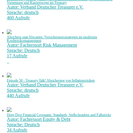
Vernetzung und Karrierewege im Treasury
Autor: Verband Deutscher Treasurer e.V.
Sprache: deutsch
460 Aufrufe
Absichern statt Abwarten: Versicherungsstrategien im modernen
Kreditrisikomanagement
Autor: Fachressort Risk Management
Sprache: Deutsch
17 Aufrufe
Episode 50 - Treasury Talk! Absicherung von Inflationsrisiken
Autor: Verband Deutscher Treasurer e.V.
Sprache: deutsch
440 Aufrufe
Deep Dive Financial Covenants: Standards, Stellschrauben und Fallstricke
Autor: Fachressort Equity & Debt
Sprache: Deutsch
34 Aufrufe