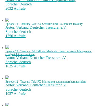
Sprache: Deutsch
2032 Aufrufe
Episode 14 - Treasury Talk! Kai Schrickel über 35 Jahre im Treasury
Autor: Verband Deutscher Treasurer e.V.
Sprache: deutsch
1756 Aufrufe
Episode 13 - Treasury Talk! Mit der Macht der Daten das Asset Management
erfolgreich transformieren
Autor: Verband Deutscher Treasurer e.V.
Sprache: deutsch
1625 Aufrufe
Episode 12 - Treasury Talk! FX-Marktdaten automatisiert herunterladen
Autor: Verband Deutscher Treasurer e.V.
Sprache: deutsch
1957 Aufrufe