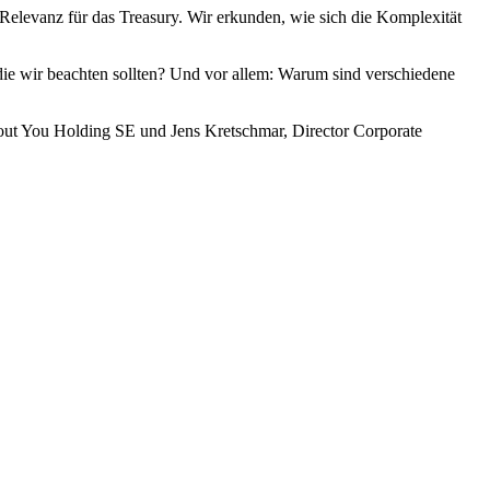
Relevanz für das Treasury. Wir erkunden, wie sich die Komplexität
 wir beachten sollten? Und vor allem: Warum sind verschiedene
out You Holding SE und Jens Kretschmar, Director Corporate