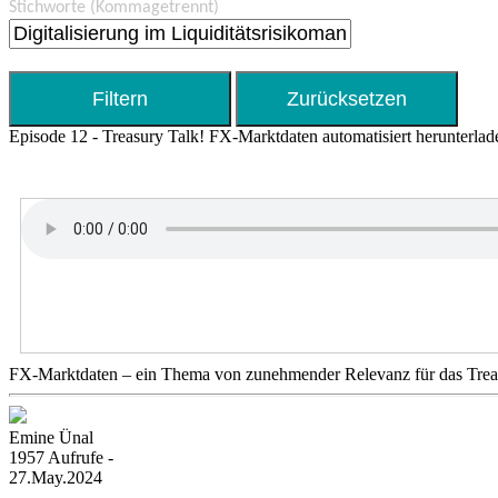
Stichworte
(Kommagetrennt)
Episode 12 - Treasury Talk! FX-Marktdaten automatisiert herunterlad
FX-Marktdaten – ein Thema von zunehmender Relevanz für das Trea
Emine Ünal
1957 Aufrufe -
27.May.2024