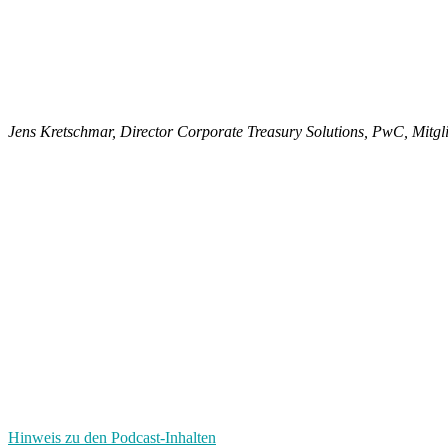
Jens Kretschmar, Director Corporate Treasury Solutions, PwC, Mitg
Hinweis zu den Podcast-Inhalten