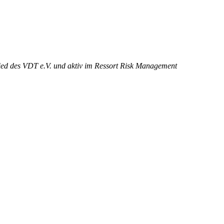
lied des VDT e.V. und aktiv im Ressort Risk Management