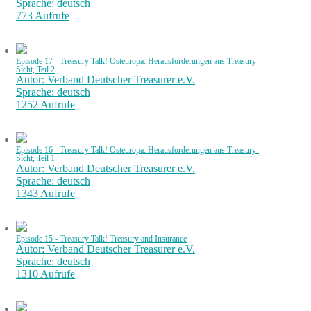
Sprache: deutsch
773 Aufrufe
Episode 17 - Treasury Talk! Osteuropa: Herausforderungen aus Treasury-
Sicht, Teil 2
Autor: Verband Deutscher Treasurer e.V.
Sprache: deutsch
1252 Aufrufe
Episode 16 - Treasury Talk! Osteuropa: Herausforderungen aus Treasury-
Sicht, Teil 1
Autor: Verband Deutscher Treasurer e.V.
Sprache: deutsch
1343 Aufrufe
Episode 15 - Treasury Talk! Treasury and Insurance
Autor: Verband Deutscher Treasurer e.V.
Sprache: deutsch
1310 Aufrufe