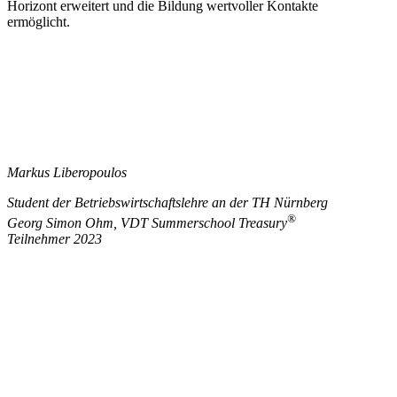
Horizont erweitert und die Bildung wertvoller Kontakte
ermöglicht.
Markus Liberopoulos
Student der Betriebswirtschaftslehre an der TH Nürnberg
®
Georg Simon Ohm, VDT Summerschool Treasury
Teilnehmer 2023