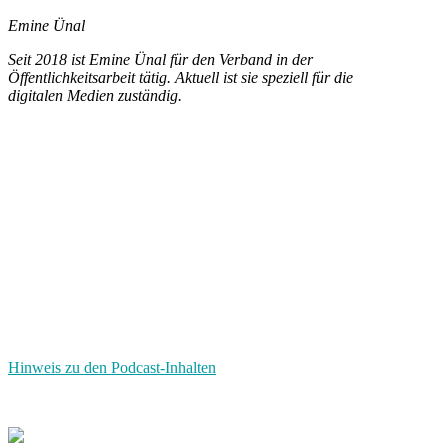
Emine Ünal
Seit 2018 ist Emine Ünal für den Verband in der
Öffentlichkeitsarbeit tätig. Aktuell ist sie speziell für die
digitalen Medien zuständig.
Hinweis zu den Podcast-Inhalten