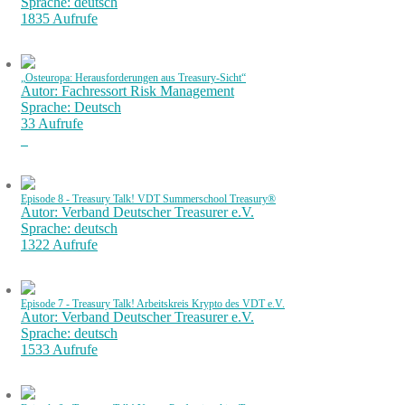
Sprache: deutsch
1835 Aufrufe
„Osteuropa: Herausforderungen aus Treasury-Sicht“
Autor: Fachressort Risk Management
Sprache: Deutsch
33 Aufrufe
Episode 8 - Treasury Talk! VDT Summerschool Treasury®
Autor: Verband Deutscher Treasurer e.V.
Sprache: deutsch
1322 Aufrufe
Episode 7 - Treasury Talk! Arbeitskreis Krypto des VDT e.V.
Autor: Verband Deutscher Treasurer e.V.
Sprache: deutsch
1533 Aufrufe