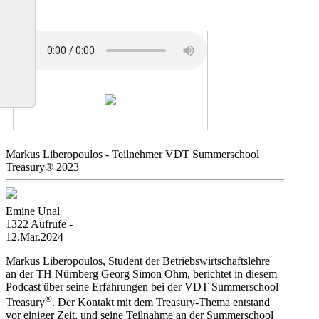
Markus Liberopoulos - Teilnehmer VDT Summerschool
Treasury® 2023
Emine Ünal
1322 Aufrufe -
12.Mar.2024
Markus Liberopoulos, Student der Betriebswirtschaftslehre
an der TH Nürnberg Georg Simon Ohm, berichtet in diesem
Podcast über seine Erfahrungen bei der VDT Summerschool
®
Treasury
. Der Kontakt mit dem Treasury-Thema entstand
vor einiger Zeit, und seine Teilnahme an der Summerschool