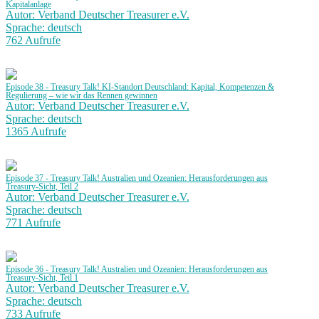
Kapitalanlage
Autor: Verband Deutscher Treasurer e.V.
Sprache: deutsch
762 Aufrufe
Episode 38 - Treasury Talk! KI-Standort Deutschland: Kapital, Kompetenzen &
Regulierung – wie wir das Rennen gewinnen
Autor: Verband Deutscher Treasurer e.V.
Sprache: deutsch
1365 Aufrufe
Episode 37 - Treasury Talk! Australien und Ozeanien: Herausforderungen aus
Treasury-Sicht, Teil 2
Autor: Verband Deutscher Treasurer e.V.
Sprache: deutsch
771 Aufrufe
Episode 36 - Treasury Talk! Australien und Ozeanien: Herausforderungen aus
Treasury-Sicht, Teil 1
Autor: Verband Deutscher Treasurer e.V.
Sprache: deutsch
733 Aufrufe