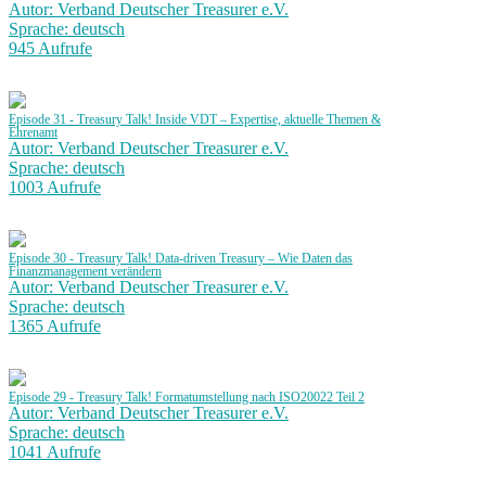
Autor: Verband Deutscher Treasurer e.V.
Sprache: deutsch
945 Aufrufe
Episode 31 - Treasury Talk! Inside VDT – Expertise, aktuelle Themen &
Ehrenamt
Autor: Verband Deutscher Treasurer e.V.
Sprache: deutsch
1003 Aufrufe
Episode 30 - Treasury Talk! Data-driven Treasury – Wie Daten das
Finanzmanagement verändern
Autor: Verband Deutscher Treasurer e.V.
Sprache: deutsch
1365 Aufrufe
Episode 29 - Treasury Talk! Formatumstellung nach ISO20022 Teil 2
Autor: Verband Deutscher Treasurer e.V.
Sprache: deutsch
1041 Aufrufe