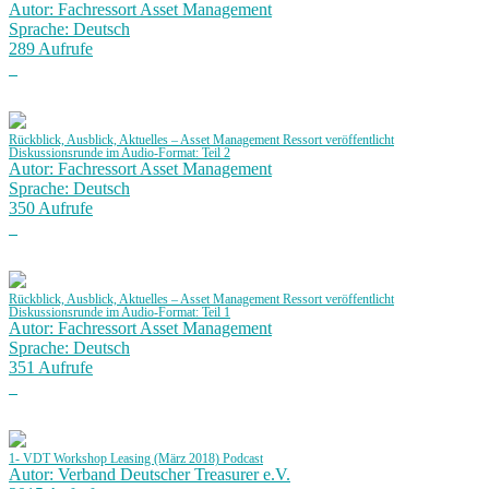
Autor: Fachressort Asset Management
Sprache: Deutsch
289 Aufrufe
Rückblick, Ausblick, Aktuelles – Asset Management Ressort veröffentlicht
Diskussionsrunde im Audio-Format: Teil 2
Autor: Fachressort Asset Management
Sprache: Deutsch
350 Aufrufe
Rückblick, Ausblick, Aktuelles – Asset Management Ressort veröffentlicht
Diskussionsrunde im Audio-Format: Teil 1
Autor: Fachressort Asset Management
Sprache: Deutsch
351 Aufrufe
1- VDT Workshop Leasing (März 2018) Podcast
Autor: Verband Deutscher Treasurer e.V.