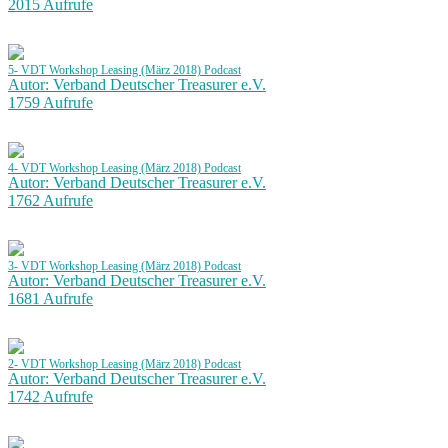
2015 Aufrufe
5- VDT Workshop Leasing (März 2018) Podcast
Autor: Verband Deutscher Treasurer e.V.
1759 Aufrufe
4- VDT Workshop Leasing (März 2018) Podcast
Autor: Verband Deutscher Treasurer e.V.
1762 Aufrufe
3- VDT Workshop Leasing (März 2018) Podcast
Autor: Verband Deutscher Treasurer e.V.
1681 Aufrufe
2- VDT Workshop Leasing (März 2018) Podcast
Autor: Verband Deutscher Treasurer e.V.
1742 Aufrufe