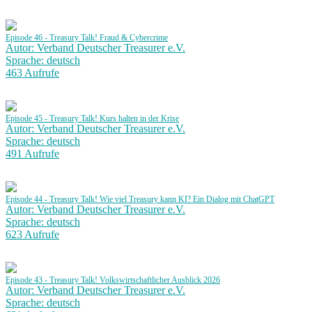
Episode 46 - Treasury Talk! Fraud & Cybercrime
Autor: Verband Deutscher Treasurer e.V.
Sprache: deutsch
463 Aufrufe
Episode 45 - Treasury Talk! Kurs halten in der Krise
Autor: Verband Deutscher Treasurer e.V.
Sprache: deutsch
491 Aufrufe
Episode 44 - Treasury Talk! Wie viel Treasury kann KI? Ein Dialog mit ChatGPT
Autor: Verband Deutscher Treasurer e.V.
Sprache: deutsch
623 Aufrufe
Episode 43 - Treasury Talk! Volkswirtschaftlicher Ausblick 2026
Autor: Verband Deutscher Treasurer e.V.
Sprache: deutsch