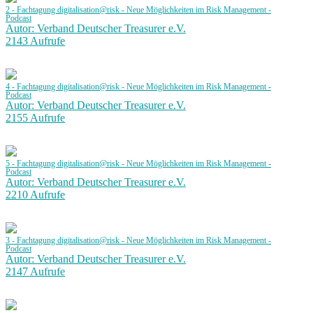
2 - Fachtagung digitalisation@risk - Neue Möglichkeiten im Risk Management -
Podcast
Autor: Verband Deutscher Treasurer e.V.
2143 Aufrufe
4 - Fachtagung digitalisation@risk - Neue Möglichkeiten im Risk Management -
Podcast
Autor: Verband Deutscher Treasurer e.V.
2155 Aufrufe
5 - Fachtagung digitalisation@risk - Neue Möglichkeiten im Risk Management -
Podcast
Autor: Verband Deutscher Treasurer e.V.
2210 Aufrufe
3 - Fachtagung digitalisation@risk - Neue Möglichkeiten im Risk Management -
Podcast
Autor: Verband Deutscher Treasurer e.V.
2147 Aufrufe