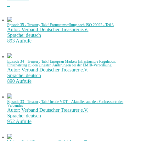
Episode 35 - Treasury Talk! Formatumstellung nach ISO 20022 - Teil 3
Autor: Verband Deutscher Treasurer e.V.
Sprache: deutsch
893 Aufrufe
Episode 34 - Treasury Talk! European Markets Infrastructure Regulation:
Einschätzung zu den jüngsten Änderungen bei der EMIR-Verordnung
Autor: Verband Deutscher Treasurer e.V.
Sprache: deutsch
890 Aufrufe
Episode 33 - Treasury Talk! Inside VDT – Aktuelles aus den Fachressorts des
Verbandes
Autor: Verband Deutscher Treasurer e.V.
Sprache: deutsch
952 Aufrufe