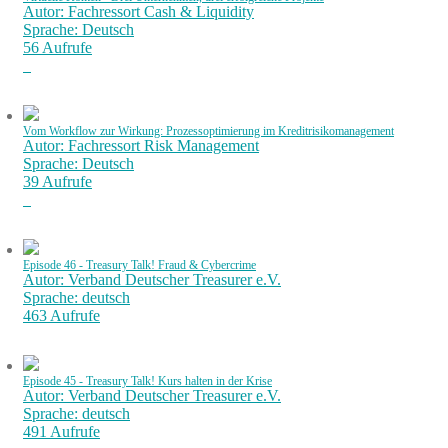
Autor: Fachressort Cash & Liquidity
Sprache: Deutsch
56 Aufrufe
Vom Workflow zur Wirkung: Prozessoptimierung im Kreditrisikomanagement
Autor: Fachressort Risk Management
Sprache: Deutsch
39 Aufrufe
Episode 46 - Treasury Talk! Fraud & Cybercrime
Autor: Verband Deutscher Treasurer e.V.
Sprache: deutsch
463 Aufrufe
Episode 45 - Treasury Talk! Kurs halten in der Krise
Autor: Verband Deutscher Treasurer e.V.
Sprache: deutsch
491 Aufrufe