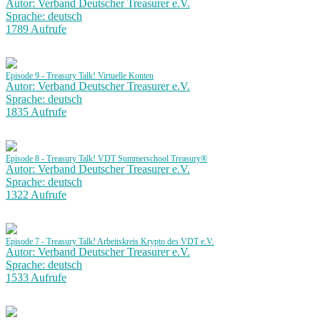
Autor: Verband Deutscher Treasurer e.V.
Sprache: deutsch
1789 Aufrufe
Episode 9 - Treasury Talk! Virtuelle Konten
Autor: Verband Deutscher Treasurer e.V.
Sprache: deutsch
1835 Aufrufe
Episode 8 - Treasury Talk! VDT Summerschool Treasury®
Autor: Verband Deutscher Treasurer e.V.
Sprache: deutsch
1322 Aufrufe
Episode 7 - Treasury Talk! Arbeitskreis Krypto des VDT e.V.
Autor: Verband Deutscher Treasurer e.V.
Sprache: deutsch
1533 Aufrufe