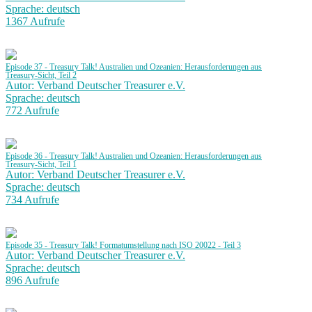
Sprache: deutsch
1367 Aufrufe
Episode 37 - Treasury Talk! Australien und Ozeanien: Herausforderungen aus
Treasury-Sicht, Teil 2
Autor: Verband Deutscher Treasurer e.V.
Sprache: deutsch
772 Aufrufe
Episode 36 - Treasury Talk! Australien und Ozeanien: Herausforderungen aus
Treasury-Sicht, Teil 1
Autor: Verband Deutscher Treasurer e.V.
Sprache: deutsch
734 Aufrufe
Episode 35 - Treasury Talk! Formatumstellung nach ISO 20022 - Teil 3
Autor: Verband Deutscher Treasurer e.V.
Sprache: deutsch
896 Aufrufe