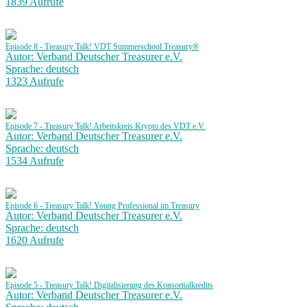
1839 Aufrufe
Episode 8 - Treasury Talk! VDT Summerschool Treasury®
Autor: Verband Deutscher Treasurer e.V.
Sprache: deutsch
1323 Aufrufe
Episode 7 - Treasury Talk! Arbeitskreis Krypto des VDT e.V.
Autor: Verband Deutscher Treasurer e.V.
Sprache: deutsch
1534 Aufrufe
Episode 6 - Treasury Talk! Young Professional im Treasury
Autor: Verband Deutscher Treasurer e.V.
Sprache: deutsch
1620 Aufrufe
Episode 5 - Treasury Talk! Digitalisierung des Konsortialkredits
Autor: Verband Deutscher Treasurer e.V.