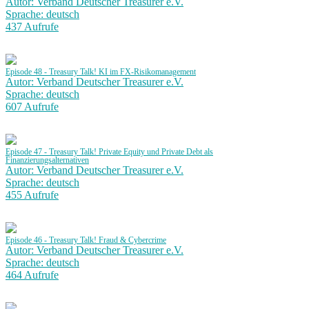
Autor: Verband Deutscher Treasurer e.V.
Sprache: deutsch
437 Aufrufe
Episode 48 - Treasury Talk! KI im FX-Risikomanagement
Autor: Verband Deutscher Treasurer e.V.
Sprache: deutsch
607 Aufrufe
Episode 47 - Treasury Talk! Private Equity und Private Debt als
Finanzierungsalternativen
Autor: Verband Deutscher Treasurer e.V.
Sprache: deutsch
455 Aufrufe
Episode 46 - Treasury Talk! Fraud & Cybercrime
Autor: Verband Deutscher Treasurer e.V.
Sprache: deutsch
464 Aufrufe