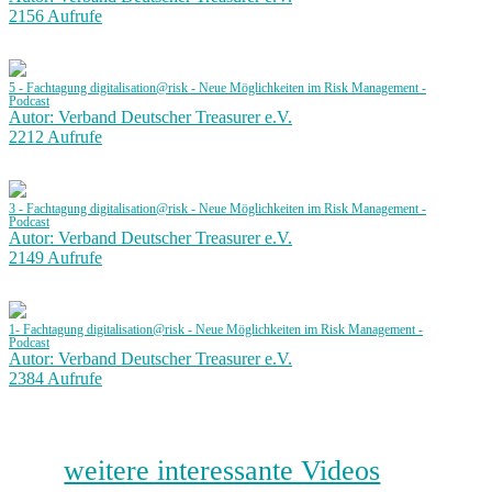
2156 Aufrufe
5 - Fachtagung digitalisation@risk - Neue Möglichkeiten im Risk Management -
Podcast
Autor: Verband Deutscher Treasurer e.V.
2212 Aufrufe
3 - Fachtagung digitalisation@risk - Neue Möglichkeiten im Risk Management -
Podcast
Autor: Verband Deutscher Treasurer e.V.
2149 Aufrufe
1- Fachtagung digitalisation@risk - Neue Möglichkeiten im Risk Management -
Podcast
Autor: Verband Deutscher Treasurer e.V.
2384 Aufrufe
weitere interessante Videos