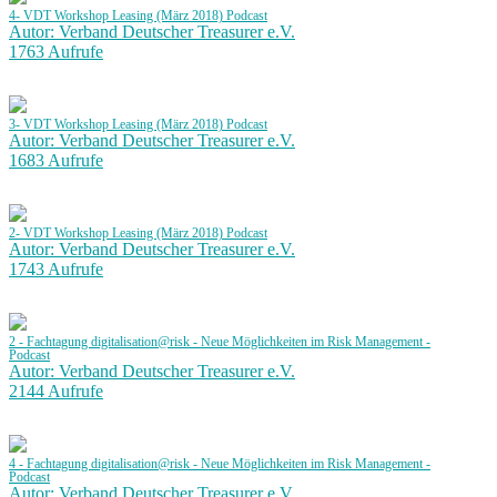
4- VDT Workshop Leasing (März 2018) Podcast
Autor: Verband Deutscher Treasurer e.V.
1763 Aufrufe
3- VDT Workshop Leasing (März 2018) Podcast
Autor: Verband Deutscher Treasurer e.V.
1683 Aufrufe
2- VDT Workshop Leasing (März 2018) Podcast
Autor: Verband Deutscher Treasurer e.V.
1743 Aufrufe
2 - Fachtagung digitalisation@risk - Neue Möglichkeiten im Risk Management -
Podcast
Autor: Verband Deutscher Treasurer e.V.
2144 Aufrufe
4 - Fachtagung digitalisation@risk - Neue Möglichkeiten im Risk Management -
Podcast
Autor: Verband Deutscher Treasurer e.V.