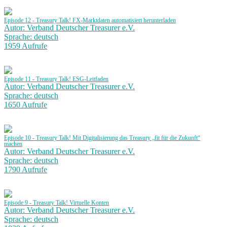
Episode 12 - Treasury Talk! FX-Marktdaten automatisiert herunterladen
Autor: Verband Deutscher Treasurer e.V.
Sprache: deutsch
1959 Aufrufe
Episode 11 - Treasury Talk! ESG-Leitfaden
Autor: Verband Deutscher Treasurer e.V.
Sprache: deutsch
1650 Aufrufe
Episode 10 - Treasury Talk! Mit Digitalisierung das Treasury „fit für die Zukunft“
machen
Autor: Verband Deutscher Treasurer e.V.
Sprache: deutsch
1790 Aufrufe
Episode 9 - Treasury Talk! Virtuelle Konten
Autor: Verband Deutscher Treasurer e.V.
Sprache: deutsch