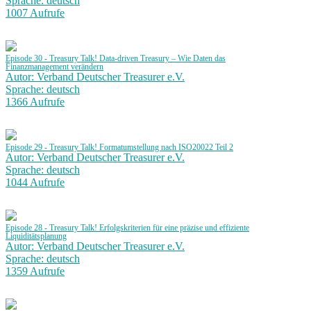
Sprache: deutsch
1007 Aufrufe
Episode 30 - Treasury Talk! Data-driven Treasury – Wie Daten das
Finanzmanagement verändern
Autor: Verband Deutscher Treasurer e.V.
Sprache: deutsch
1366 Aufrufe
Episode 29 - Treasury Talk! Formatumstellung nach ISO20022 Teil 2
Autor: Verband Deutscher Treasurer e.V.
Sprache: deutsch
1044 Aufrufe
Episode 28 - Treasury Talk! Erfolgskriterien für eine präzise und effiziente
Liquiditätsplanung
Autor: Verband Deutscher Treasurer e.V.
Sprache: deutsch
1359 Aufrufe