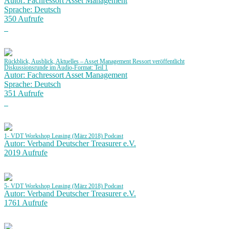
Autor: Fachressort Asset Management
Sprache: Deutsch
350 Aufrufe
Rückblick, Ausblick, Aktuelles – Asset Management Ressort veröffentlicht
Diskussionsrunde im Audio-Format: Teil 1
Autor: Fachressort Asset Management
Sprache: Deutsch
351 Aufrufe
1- VDT Workshop Leasing (März 2018) Podcast
Autor: Verband Deutscher Treasurer e.V.
2019 Aufrufe
5- VDT Workshop Leasing (März 2018) Podcast
Autor: Verband Deutscher Treasurer e.V.
1761 Aufrufe