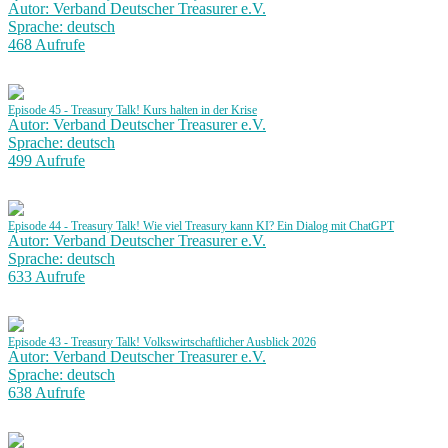
Autor: Verband Deutscher Treasurer e.V.
Sprache: deutsch
468 Aufrufe
Episode 45 - Treasury Talk! Kurs halten in der Krise
Autor: Verband Deutscher Treasurer e.V.
Sprache: deutsch
499 Aufrufe
Episode 44 - Treasury Talk! Wie viel Treasury kann KI? Ein Dialog mit ChatGPT
Autor: Verband Deutscher Treasurer e.V.
Sprache: deutsch
633 Aufrufe
Episode 43 - Treasury Talk! Volkswirtschaftlicher Ausblick 2026
Autor: Verband Deutscher Treasurer e.V.
Sprache: deutsch
638 Aufrufe