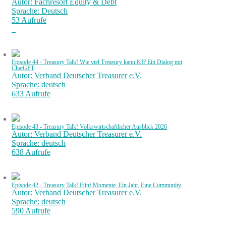
Autor: Fachresort Equity & Debt
Sprache: Deutsch
53 Aufrufe
Episode 44 - Treasury Talk! Wie viel Treasury kann KI? Ein Dialog mit
ChatGPT
Autor: Verband Deutscher Treasurer e.V.
Sprache: deutsch
633 Aufrufe
Episode 43 - Treasury Talk! Volkswirtschaftlicher Ausblick 2026
Autor: Verband Deutscher Treasurer e.V.
Sprache: deutsch
638 Aufrufe
Episode 42 - Treasury Talk! Fünf Momente. Ein Jahr. Eine Community.
Autor: Verband Deutscher Treasurer e.V.
Sprache: deutsch
590 Aufrufe