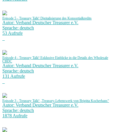
Episode 5 - Treasury Talk! Digitalisierung des Konsortialkredits
Autor: Verband Deutscher Treasurer e.V.
Sprache: deutsch
53 Aufrufe
Episode 4 - Treasury Talk! Exklusive Einblicke in die Details des Wholesale
CBDC
Autor: Verband Deutscher Treasurer e.V.
Sprache: deutsch
131 Aufrufe
Episode 3 - Treasury Talk! „Treasury-Lebenswerk von Brigitta Kocherhans“
Autor: Verband Deutscher Treasurer e.V.
Sprache: deutsch
1878 Aufrufe