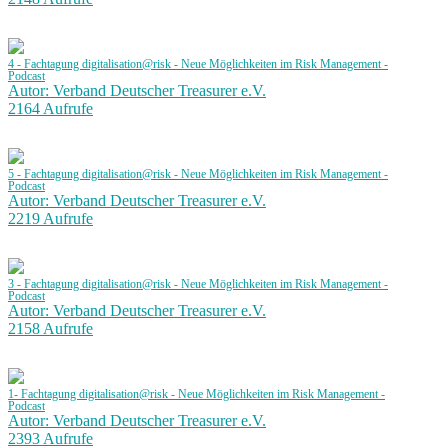
4 - Fachtagung digitalisation@risk - Neue Möglichkeiten im Risk Management -
Podcast
Autor: Verband Deutscher Treasurer e.V.
2164 Aufrufe
5 - Fachtagung digitalisation@risk - Neue Möglichkeiten im Risk Management -
Podcast
Autor: Verband Deutscher Treasurer e.V.
2219 Aufrufe
3 - Fachtagung digitalisation@risk - Neue Möglichkeiten im Risk Management -
Podcast
Autor: Verband Deutscher Treasurer e.V.
2158 Aufrufe
1- Fachtagung digitalisation@risk - Neue Möglichkeiten im Risk Management -
Podcast
Autor: Verband Deutscher Treasurer e.V.
2393 Aufrufe