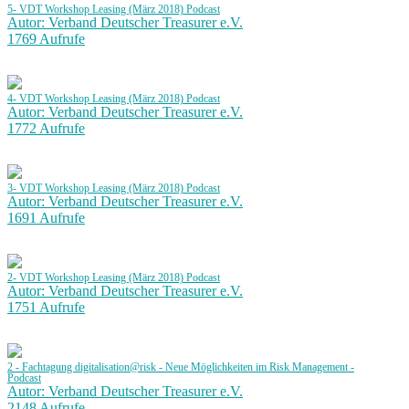
5- VDT Workshop Leasing (März 2018) Podcast
Autor: Verband Deutscher Treasurer e.V.
1769 Aufrufe
4- VDT Workshop Leasing (März 2018) Podcast
Autor: Verband Deutscher Treasurer e.V.
1772 Aufrufe
3- VDT Workshop Leasing (März 2018) Podcast
Autor: Verband Deutscher Treasurer e.V.
1691 Aufrufe
2- VDT Workshop Leasing (März 2018) Podcast
Autor: Verband Deutscher Treasurer e.V.
1751 Aufrufe
2 - Fachtagung digitalisation@risk - Neue Möglichkeiten im Risk Management -
Podcast
Autor: Verband Deutscher Treasurer e.V.
2148 Aufrufe