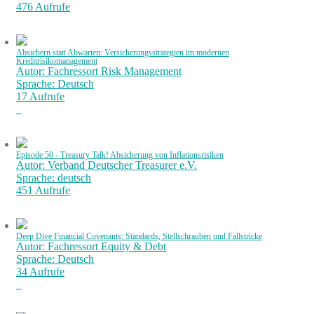
476 Aufrufe
Absichern statt Abwarten: Versicherungsstrategien im modernen
Kreditrisikomanagement
Autor: Fachressort Risk Management
Sprache: Deutsch
17 Aufrufe
Episode 50 - Treasury Talk! Absicherung von Inflationsrisiken
Autor: Verband Deutscher Treasurer e.V.
Sprache: deutsch
451 Aufrufe
Deep Dive Financial Covenants: Standards, Stellschrauben und Fallstricke
Autor: Fachressort Equity & Debt
Sprache: Deutsch
34 Aufrufe