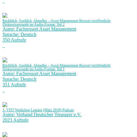
Rückblick, Ausblick, Aktuelles – Asset Management Ressort veröffentlicht
Diskussionsrunde im Audio-Format: Teil 2
Autor: Fachressort Asset Management
Sprache: Deutsch
350 Aufrufe
Rückblick, Ausblick, Aktuelles – Asset Management Ressort veröffentlicht
Diskussionsrunde im Audio-Format: Teil 1
Autor: Fachressort Asset Management
Sprache: Deutsch
351 Aufrufe
1- VDT Workshop Leasing (März 2018) Podcast
Autor: Verband Deutscher Treasurer e.V.
2023 Aufrufe