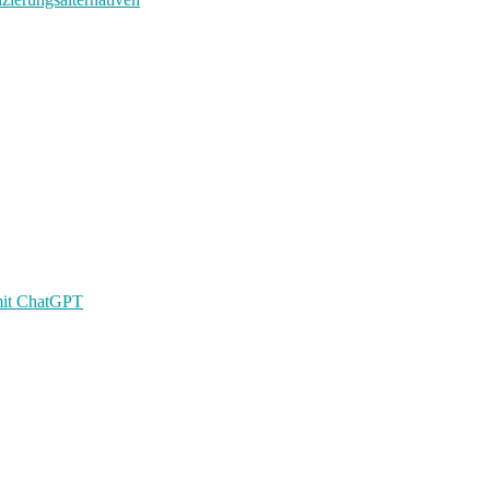
 mit ChatGPT