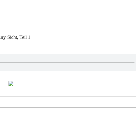
ry-Sicht, Teil 1