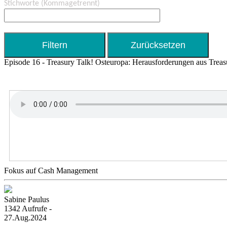
Stichworte
(Kommagetrennt)
Episode 16 - Treasury Talk! Osteuropa: Herausforderungen aus Treasu
Fokus auf Cash Management
Sabine Paulus
1342 Aufrufe -
27.Aug.2024