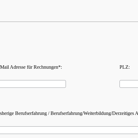
Mail Adresse für Rechnungen*:
PLZ:
sherige Berufserfahrung / Berufserfahrung/Weiterbildung/Derzeitiges 