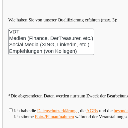
Wie haben Sie von unserer Qualifizierung erfahren (max. 3):
*Die abgesendeten Daten werden nur zum Zweck der Bearbeitung Ih
Ich habe die
Datenschutzerklärung
, die
AGBs
und die
besonde
Ich stimme
Foto-/Filmaufnahmen
während der Veranstaltung s