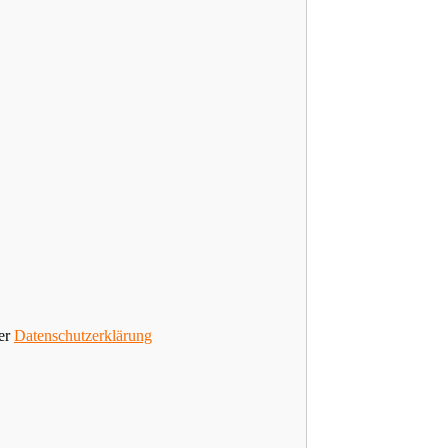
rer
Datenschutzerklärung