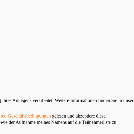
res Anliegens verarbeitet. Weitere Informationen finden Sie in unse
ren Geschäftsbedingungen
gelesen und akzeptiere diese.
owie der Aufnahme meines Namens auf die Teilnehmerliste zu.