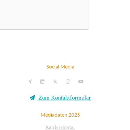
Social Media
Zum Kontaktformular
Mediadaten 2025
Karriereportal