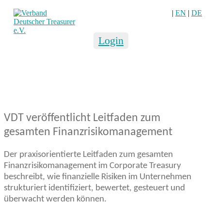
|
EN
|
DE
Login
VDT veröffentlicht Leitfaden zum
gesamten Finanzrisikomanagement
Der praxisorientierte Leitfaden zum gesamten
Finanzrisikomanagement im Corporate Treasury
beschreibt, wie finanzielle Risiken im Unternehmen
strukturiert identifiziert, bewertet, gesteuert und
überwacht werden können.