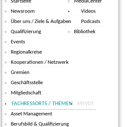
Startseite
MediaCenter
Newsroom
Videos
Über uns / Ziele & Aufgaben
Podcasts
Qualifizierung
Bibliothek
Events
Regionalkreise
Kooperationen / Netzwerk
Gremien
Geschäftsstelle
Mitgliedschaft
FACHRESSORTS / THEMEN
MYVDT
Asset Management
Berufsbild & Qualifizierung