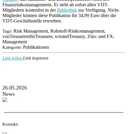
Finanzrisikomanagements. Er steht ab sofort allen VDT-
Mitgliedern kostenfrei in der
Bibliothek
zur Verfügung. Nicht-
Mitglieder können diese Publikation für 34,99 Euro über die
VDT-Geschäftsstelle erwerben.
Risk Management, Rohstoff-Risikomanagement,
Tags:
vonTreasurernfürTreasurer, wirsindTreasury, Zins- und FX-
Management
Publikationen
Kategorie:
Link teilen
Link kopieren
26.05.2026
News
Kontakt: