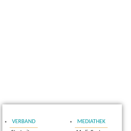
VERBAND
MEDIATHEK