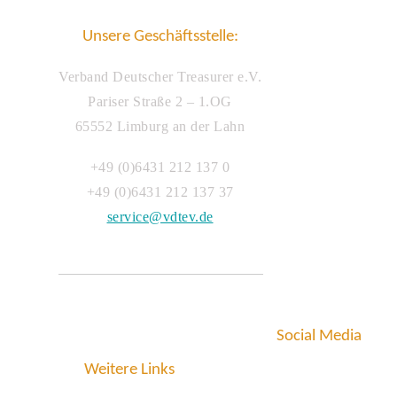
Unsere Geschäftsstelle:
Verband Deutscher Treasurer e.V.
Pariser Straße 2 – 1.OG
65552 Limburg an der Lahn
+49 (0)6431 212 137 0
+49 (0)6431 212 137 37
service@vdtev.de
Social Media
Weitere Links