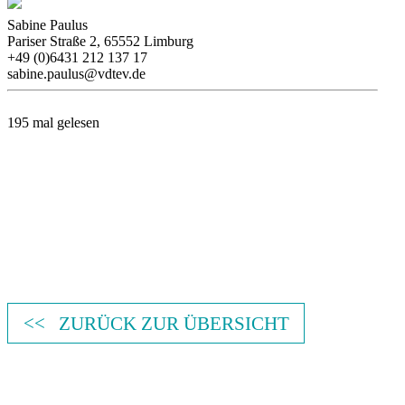
Sabine Paulus
Pariser Straße 2, 65552 Limburg
+49 (0)6431 212 137 17
sabine.paulus@vdtev.de
195 mal gelesen
<< ZURÜCK ZUR ÜBERSICHT