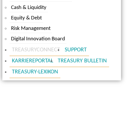
Cash & Liquidity
Equity & Debt
Risk Management
Digital Innovation Board
TREASURYCONNECT
SUPPORT
KARRIEREPORTAL
TREASURY BULLETIN
TREASURY-LEXIKON