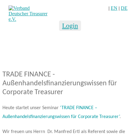
|
EN
|
DE
Login
TRADE FINANCE -
Außenhandelsfinanzierungswissen für
Corporate Treasurer
Heute startet unser Seminar
‘TRADE FINANCE –
Außenhandelsfinanzierungswissen für Corporate Treasurer’
.
Wir freuen uns Herrn Dr. Manfred Ertl als Referent sowie die