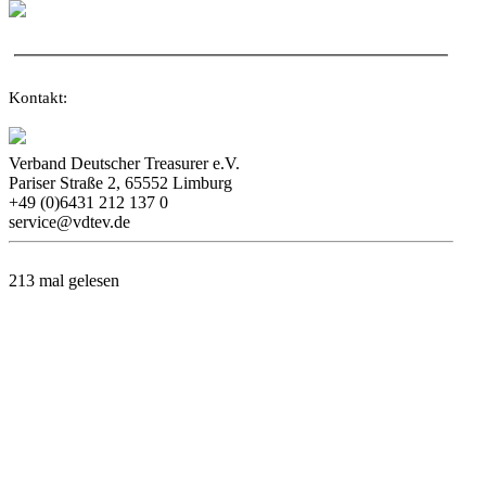
Kontakt:
Verband Deutscher Treasurer e.V.
Pariser Straße 2, 65552 Limburg
+49 (0)6431 212 137 0
service@vdtev.de
213 mal gelesen