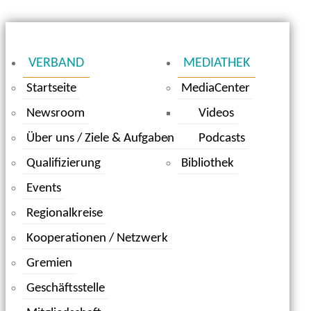
VERBAND
MEDIATHEK
Startseite
MediaCenter
Newsroom
Videos
Über uns / Ziele & Aufgaben
Podcasts
Qualifizierung
Bibliothek
Events
Regionalkreise
Kooperationen / Netzwerk
Gremien
Geschäftsstelle