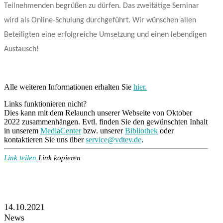
Teilnehmenden begrüßen zu dürfen. Das zweitätige Seminar
wird als Online-Schulung durchgeführt. Wir wünschen allen
Beteiligten eine erfolgreiche Umsetzung und einen lebendigen
Austausch!
Alle weiteren Informationen erhalten Sie
hier.
Links funktionieren nicht?
Dies kann mit dem Relaunch unserer Webseite von Oktober
2022 zusammenhängen. Evtl. finden Sie den gewünschten Inhalt
in unserem
MediaCenter
bzw. unserer
Bibliothek
oder
kontaktieren Sie uns über
service@vdtev.de
.
Link teilen
Link kopieren
14.10.2021
News