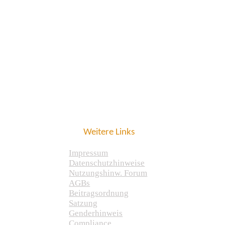
Weitere Links
Impressum
Datenschutzhinweise
Nutzungshinw. Forum
AGBs
Beitragsordnung
Satzung
Genderhinweis
Compliance