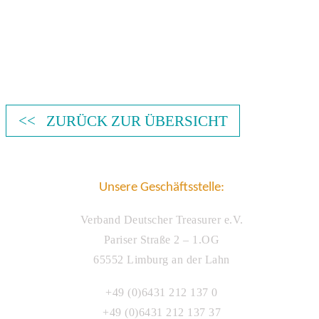
<< ZURÜCK ZUR ÜBERSICHT
Unsere Geschäftsstelle:
Verband Deutscher Treasurer e.V.
Pariser Straße 2 – 1.OG
65552 Limburg an der Lahn
+49 (0)6431 212 137 0
+49 (0)6431 212 137 37