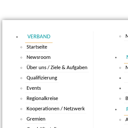
M
VERBAND
Startseite
Newsroom
Über uns / Ziele & Aufgaben
Qualifizierung
Events
Regionalkreise
B
Kooperationen / Netzwerk
Gremien