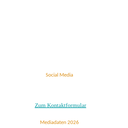
Social Media
Zum Kontaktformular
Mediadaten 2026