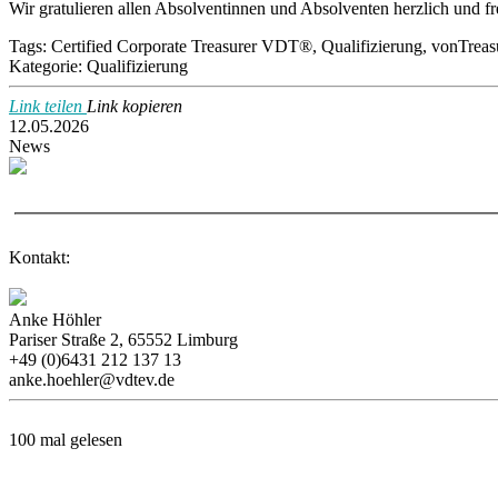
Wir gratulieren allen Absolventinnen und Absolventen herzlich und fr
Tags:
Certified Corporate Treasurer VDT®, Qualifizierung, vonTreasu
Kategorie:
Qualifizierung
Link teilen
Link kopieren
12.05.2026
News
Kontakt:
Anke Höhler
Pariser Straße 2, 65552 Limburg
+49 (0)6431 212 137 13
anke.hoehler@vdtev.de
100 mal gelesen