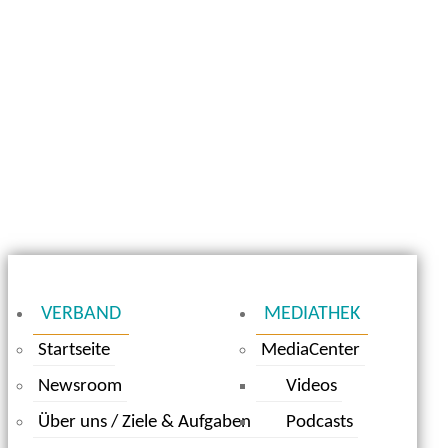
VERBAND
MEDIATHEK
Startseite
MediaCenter
Newsroom
Videos
Über uns / Ziele & Aufgaben
Podcasts