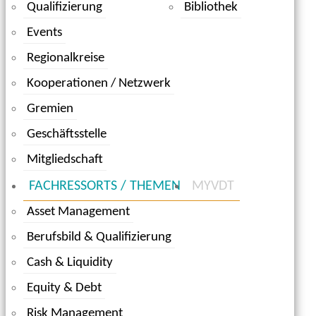
Qualifizierung
Bibliothek
Events
Regionalkreise
Kooperationen / Netzwerk
Gremien
Geschäftsstelle
Mitgliedschaft
FACHRESSORTS / THEMEN
MYVDT
Asset Management
Berufsbild & Qualifizierung
Cash & Liquidity
Equity & Debt
Risk Management