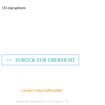
116 mal gelesen
<< ZURÜCK ZUR ÜBERSICHT
Unsere Geschäftsstelle:
Verband Deutscher Treasurer e.V.