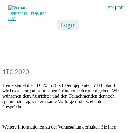
|
EN
|
DE
Login
1TC 2020
Heute startet die 1TC20 in Rust! Den geplanten VDT-Stand
wird es aus organisatorischen Gründen leider nicht geben. Wir
wünschen dem Ausrichter und den Teilnehmenden dennoch
spannende Tage, interessante Vorträge und exzellente
Gespräche!
Weitere Informationen zu der Veranstaltung erhalten Sie hier: