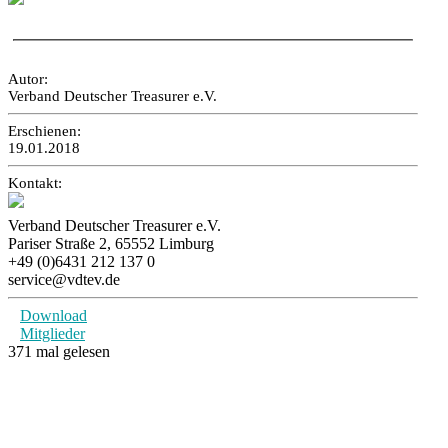
Autor:
Verband Deutscher Treasurer e.V.
Erschienen:
19.01.2018
Kontakt:
Verband Deutscher Treasurer e.V.
Pariser Straße 2, 65552 Limburg
+49 (0)6431 212 137 0
service@vdtev.de
Download
Mitglieder
371 mal gelesen