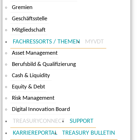
Gremien
Geschäftsstelle
Mitgliedschaft
FACHRESSORTS / THEMEN
MYVDT
Asset Management
Berufsbild & Qualifizierung
Cash & Liquidity
Equity & Debt
Risk Management
Digital Innovation Board
TREASURYCONNECT
SUPPORT
KARRIEREPORTAL
TREASURY BULLETIN