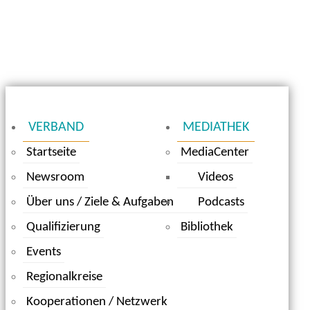
VERBAND
MEDIATHEK
Startseite
MediaCenter
Newsroom
Videos
Über uns / Ziele & Aufgaben
Podcasts
Qualifizierung
Bibliothek
Events
Regionalkreise
Kooperationen / Netzwerk