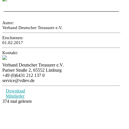
Autor:
Verband Deutscher Treasurer e.V.
Erschienen:
01.02.2017
Kontakt:
Verband Deutscher Treasurer e.V.
Pariser Straße 2, 65552 Limburg
+49 (0)6431 212 137 0
service@vdtev.de
Download
Mitglieder
374 mal gelesen