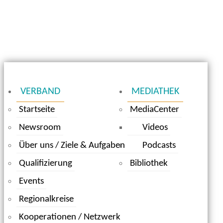
VERBAND
MEDIATHEK
Startseite
MediaCenter
Newsroom
Videos
Über uns / Ziele & Aufgaben
Podcasts
Qualifizierung
Bibliothek
Events
Regionalkreise
Kooperationen / Netzwerk