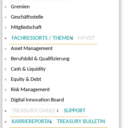
Gremien
Geschäftsstelle
Mitgliedschaft
FACHRESSORTS / THEMEN
MYVDT
Asset Management
Berufsbild & Qualifizierung
Cash & Liquidity
Equity & Debt
Risk Management
Digital Innovation Board
TREASURYCONNECT
SUPPORT
KARRIEREPORTAL
TREASURY BULLETIN