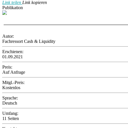
Link teilen
Link kopieren
Publikation
Autor:
Fachressort Cash & Liquidity
Erschienen:
01.09.2021
Preis:
Auf Anfrage
Mitgl.-Preis:
Kostenlos
Sprache:
Deutsch
Umfang:
11 Seiten