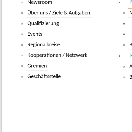
Newsroom
Über uns / Ziele & Aufgaben
Qualifizierung
Events
Regionalkreise
B
Kooperationen / Netzwerk
Gremien
Geschäftsstelle
B