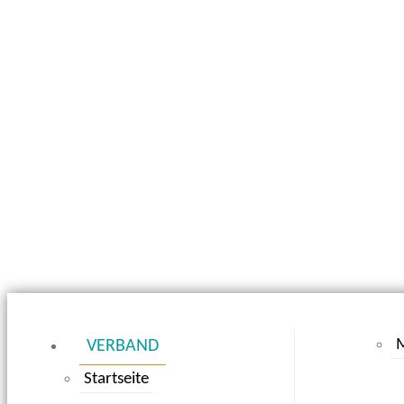
M
VERBAND
Startseite