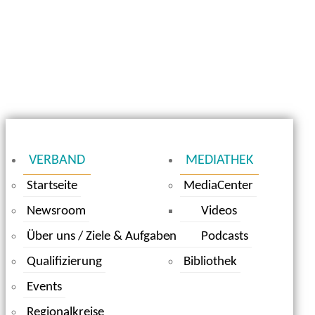
VERBAND
MEDIATHEK
Startseite
MediaCenter
Newsroom
Videos
Über uns / Ziele & Aufgaben
Podcasts
Qualifizierung
Bibliothek
Events
Regionalkreise