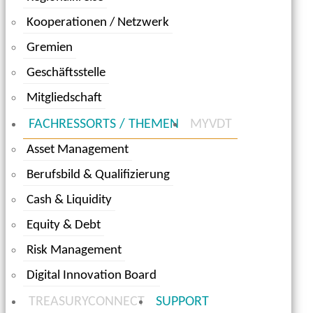
Kooperationen / Netzwerk
Gremien
Geschäftsstelle
Mitgliedschaft
FACHRESSORTS / THEMEN
MYVDT
Asset Management
Berufsbild & Qualifizierung
Cash & Liquidity
Equity & Debt
Risk Management
Digital Innovation Board
TREASURYCONNECT
SUPPORT