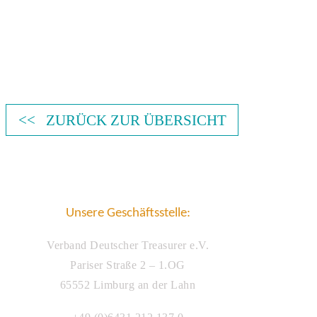
<< ZURÜCK ZUR ÜBERSICHT
Unsere Geschäftsstelle:
Verband Deutscher Treasurer e.V.
Pariser Straße 2 – 1.OG
65552 Limburg an der Lahn