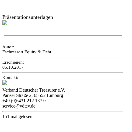
Präsentationsunterlagen
Autor:
Fachressort Equity & Debt
Erschienen:
05.10.2017
Kontakt:
Verband Deutscher Treasurer e.V.
Pariser Straße 2, 65552 Limburg
+49 (0)6431 212 137 0
service@vdtev.de
151 mal gelesen