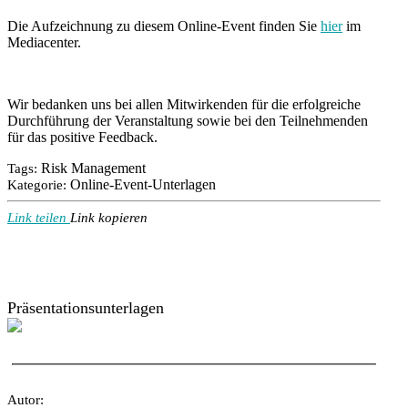
Die Aufzeichnung zu diesem Online-Event finden Sie
hier
im
Mediacenter.
Wir bedanken uns bei allen Mitwirkenden für die erfolgreiche
Durchführung der Veranstaltung sowie bei den Teilnehmenden
für das positive Feedback.
Risk Management
Tags:
Online-Event-Unterlagen
Kategorie:
Link teilen
Link kopieren
Präsentationsunterlagen
Autor: