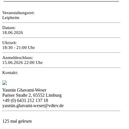
Veranstaltungsort:
Leipheim
Datum:
18.06.2026
Uhrzeit:
18:30 - 21:00 Uhr
Anmeldeschluss:
15.06.2026 22:00 Uhr
Kontakt:
Yasmin Ghavami-Weser
Pariser Straße 2, 65552 Limburg
+49 (0) 6431 212 137 18
yasmin.ghavami-weser@vdtev.de
125 mal gelesen