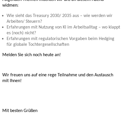
widmen:
Wie sieht das Treasury 2030/ 2035 aus – wie werden wir
Arbeiten/ Steuern?
Erfahrungen mit Nutzung von KI im Arbeitsalltag – wo klappt
es (noch) nicht?
Erfahrungen mit regulatorischen Vorgaben beim Hedging
für globale Tochtergesellschaften
Melden Sie sich noch heute an!
Wir freuen uns auf eine rege Teilnahme und den Austausch
mit Ihnen!
Mit besten Grüßen