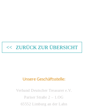
<< ZURÜCK ZUR ÜBERSICHT
Unsere Geschäftsstelle:
Verband Deutscher Treasurer e.V.
Pariser Straße 2 – 1.OG
65552 Limburg an der Lahn