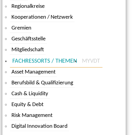
Regionalkreise
Kooperationen / Netzwerk
Gremien
Geschäftsstelle
Mitgliedschaft
FACHRESSORTS / THEMEN
MYVDT
Asset Management
Berufsbild & Qualifizierung
Cash & Liquidity
Equity & Debt
Risk Management
Digital Innovation Board