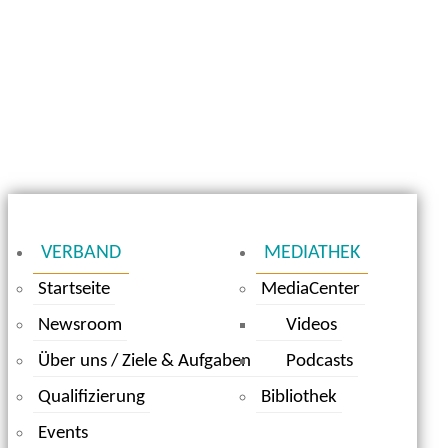
VERBAND
MEDIATHEK
Startseite
MediaCenter
Newsroom
Videos
Über uns / Ziele & Aufgaben
Podcasts
Qualifizierung
Bibliothek
Events