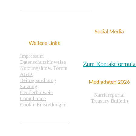
Social Media
Weitere Links
Impressum
Datenschutzhinweise
Zum Kontaktformula
Nutzungshinw. Forum
AGBs
Beitragsordnung
Mediadaten 2026
Satzung
Genderhinweis
Karriereportal
Compliance
Treasury Bulletin
Cookie Einstellungen