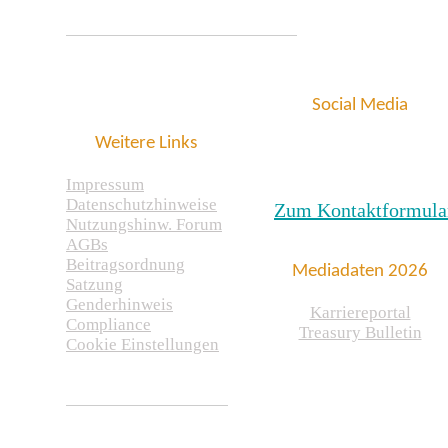
Social Media
Weitere Links
Impressum
Datenschutzhinweise
Zum Kontaktformula
Nutzungshinw. Forum
AGBs
Beitragsordnung
Mediadaten 2026
Satzung
Genderhinweis
Karriereportal
Compliance
Treasury Bulletin
Cookie Einstellungen