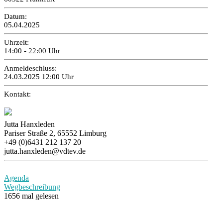
Datum:
05.04.2025
Uhrzeit:
14:00 - 22:00 Uhr
Anmeldeschluss:
24.03.2025 12:00 Uhr
Kontakt:
Jutta Hanxleden
Pariser Straße 2, 65552 Limburg
+49 (0)6431 212 137 20
jutta.hanxleden@vdtev.de
Agenda
Wegbeschreibung
1656 mal gelesen