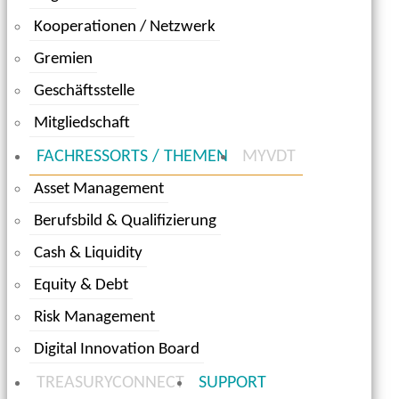
Kooperationen / Netzwerk
Gremien
Geschäftsstelle
Mitgliedschaft
FACHRESSORTS / THEMEN
MYVDT
Asset Management
Berufsbild & Qualifizierung
Cash & Liquidity
Equity & Debt
Risk Management
Digital Innovation Board
TREASURYCONNECT
SUPPORT