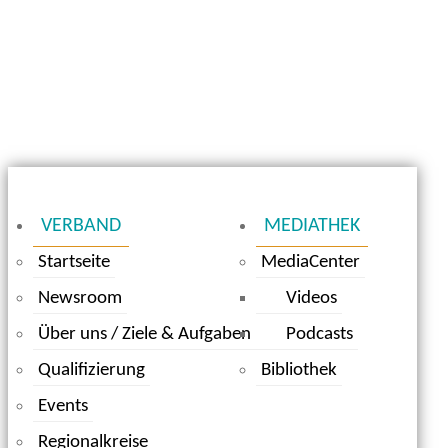
VERBAND
MEDIATHEK
Startseite
MediaCenter
Newsroom
Videos
Über uns / Ziele & Aufgaben
Podcasts
Qualifizierung
Bibliothek
Events
Regionalkreise