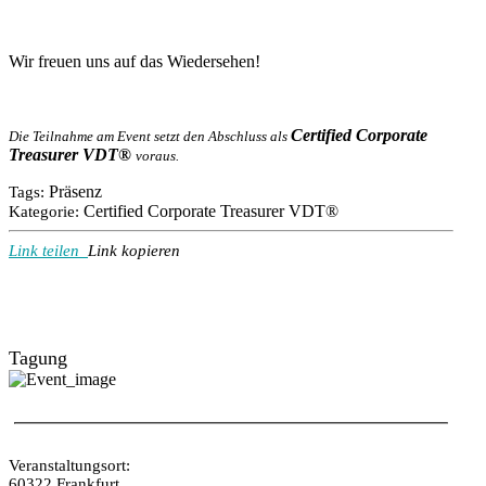
Wir freuen uns auf das Wiedersehen!
Certified Corporate
Die Teilnahme am Event setzt den Abschluss als
Treasurer VDT®
voraus.
Präsenz
Tags:
Certified Corporate Treasurer VDT®
Kategorie:
Link teilen
Link kopieren
Tagung
Veranstaltungsort:
60322 Frankfurt